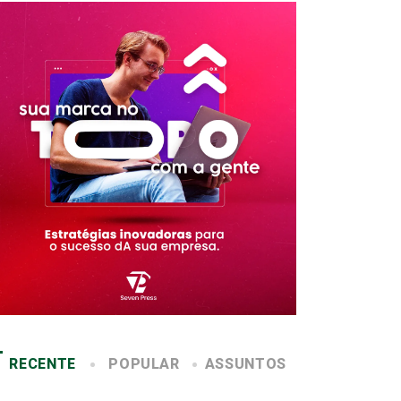
RECENTE
POPULAR
ASSUNTOS