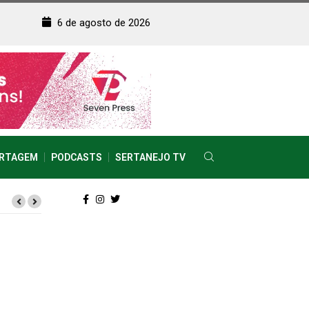
6 de agosto de 2026
RTAGEM
PODCASTS
SERTANEJO TV