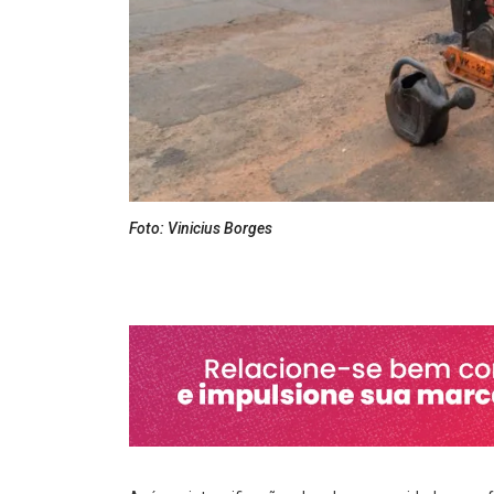
Foto: Vinicius Borges