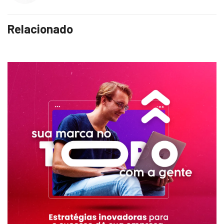
Relacionado