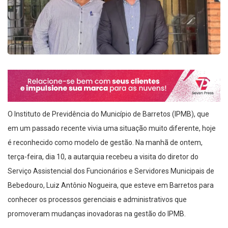
O Instituto de Previdência do Município de Barretos (IPMB), que
em um passado recente vivia uma situação muito diferente, hoje
é reconhecido como modelo de gestão. Na manhã de ontem,
terça-feira, dia 10, a autarquia recebeu a visita do diretor do
Serviço Assistencial dos Funcionários e Servidores Municipais de
Bebedouro, Luiz Antônio Nogueira, que esteve em Barretos para
conhecer os processos gerenciais e administrativos que
promoveram mudanças inovadoras na gestão do IPMB.