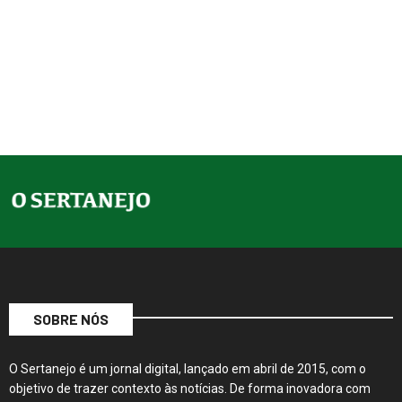
SOBRE NÓS
O Sertanejo é um jornal digital, lançado em abril de 2015, com o
objetivo de trazer contexto às notícias. De forma inovadora com