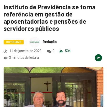
Instituto de Previdência se torna
referência em gestão de
aposentadorias e pensões de
servidores públicos
Redação
COTIDIANO
11 de janeiro de 2023
0
504
3 minutos de leitura