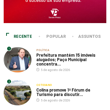
RECENTE
POPULAR
ASSUNTOS
1
POLÍTICA
Prefeitura mantém 15 imóveis
alugados; Paço Municipal
concentra...
5 de agosto de 2026
2
COTIDIANO
Colina promove 1º Fórum de
Turismo para discutir...
5 de agosto de 2026