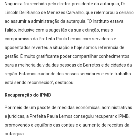
Nogueira foi recebido pelo diretor-presidente da autarquia, Dr.
Lincoln Del Bianco de Menezes Carvalho, que relembrou o cenário
ao assumir a administração da autarquia. “O Instituto estava
falido, inclusive com a sugestão da sua extinção, mas o
compromisso da Prefeita Paula Lemos com servidores e
aposentados reverteu a situação e hoje somos referência de
gestão. É muito gratificante poder compartilhar conhecimentos
para a melhoria da vida das pessoas de Barretos e de cidades da
região. Estamos cuidando dos nossos servidores e este trabalho
está sendo reconhecido”, destacou.
Recuperação do IPMB
Por meio de um pacote de medidas econômicas, administrativas
e jurídicas, a Prefeita Paula Lemos conseguiu recuperar o IPMB,
promovendo o equilíbrio das contas e o aumento de receitas da
autarquia.