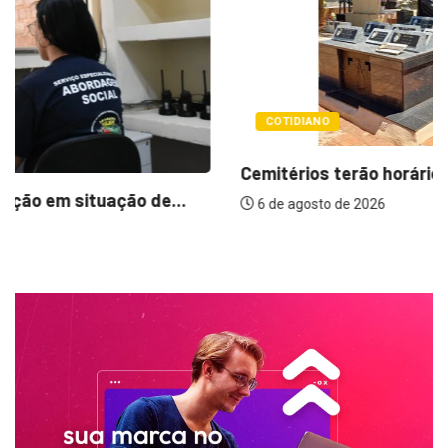
COTIDIANO
Cemitérios terão horário especial e missas no...
6 de agosto de 2026