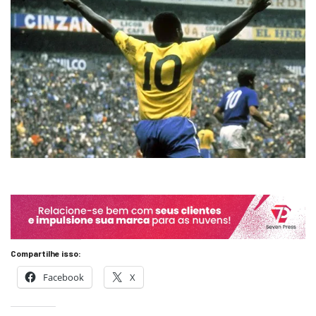
Compartilhe isso:
Facebook
X