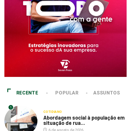
RECENTE
POPULAR
ASSUNTOS
1
COTIDIANO
Abordagem social à população em
situação de rua...
6 de agosto de 2026