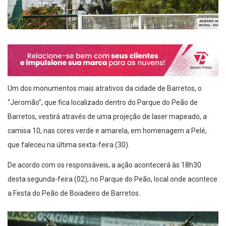
Um dos monumentos mais atrativos da cidade de Barretos, o
“Jeromão”, que fica localizado dentro do Parque do Peão de
Barretos, vestirá através de uma projeção de laser mapeado, a
camisa 10, nas cores verde e amarela, em homenagem a Pelé,
que faleceu na última sexta-feira (30).
De acordo com os responsáveis, a ação acontecerá às 18h30
desta segunda-feira (02), no Parque do Peão, local onde acontece
a Festa do Peão de Boiadeiro de Barretos.