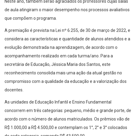
Neste ano, também serão agraciados os professores cujas salas
de aula atingiram o maior desempenho nos processos avaliativos
que compõem o programa.
A premiação é prevista na Lei nº 6.255, de 30 de março de 2022, e
considera as características e quantidade de alunos atendidos e a
evolução demonstrada na aprendizagem, de acordo com o
acompanhamento realizado em cada turma/ano. Para a
secretária de Educação, Jéssica Maria dos Santos, este
reconhecimento consolida mais uma ação da atual gestão no
compromisso com a qualidade da educação e a valorização dos
docentes.
As unidades de Educação Infantil e Ensino Fundamental
concorrem em três categorias: pequeno, médio e grande porte, de
acordo com o número de alunos matriculados. Os prêmios vão de
R$ 1.000,00 a R$ 4.500,00 e contemplam os 1°, 2° e 3° colocados