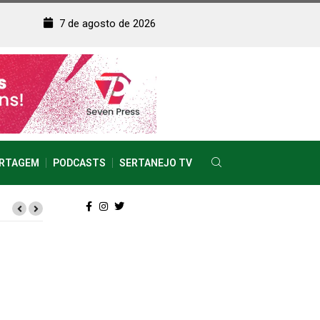
7 de agosto de 2026
RTAGEM
PODCASTS
SERTANEJO TV