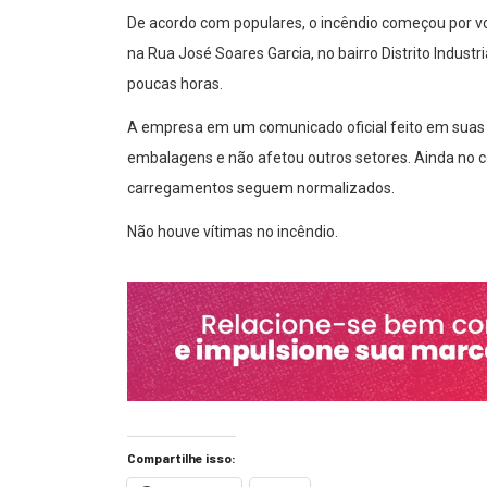
De acordo com populares, o incêndio começou por vo
na Rua José Soares Garcia, no bairro Distrito Indust
poucas horas.
A empresa em um comunicado oficial feito em suas r
embalagens e não afetou outros setores. Ainda no 
carregamentos seguem normalizados.
Não houve vítimas no incêndio.
Compartilhe isso: