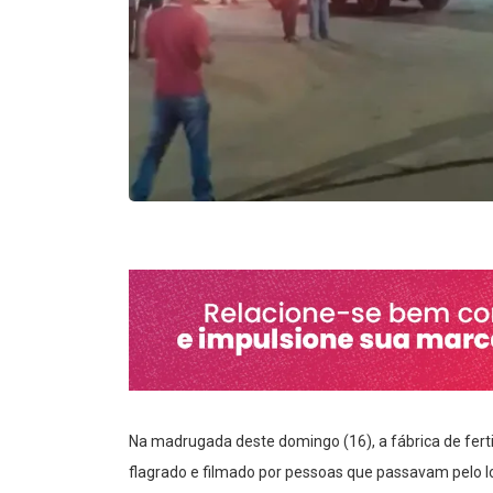
Na madrugada deste domingo (16), a fábrica de ferti
flagrado e filmado por pessoas que passavam pelo lo