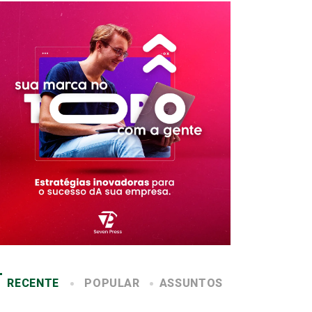
RECENTE
POPULAR
ASSUNTOS