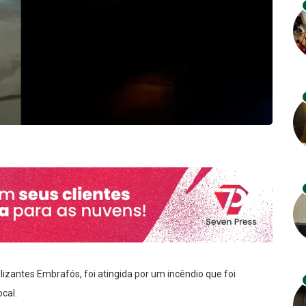
lizantes Embrafós, foi atingida por um incêndio que foi
cal.