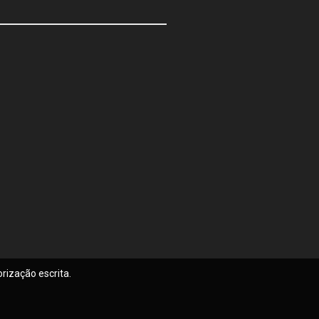
rização escrita.