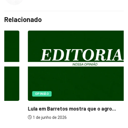
Relacionado
OPINIÃO
Lula em Barretos mostra que o agro...
1 de junho de 2026