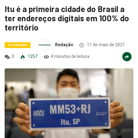
Itu é a primeira cidade do Brasil a
ter endereços digitais em 100% do
território
Redação
11 de maio de 2021
COTIDIANO
0
1257
4 minutos de leitura