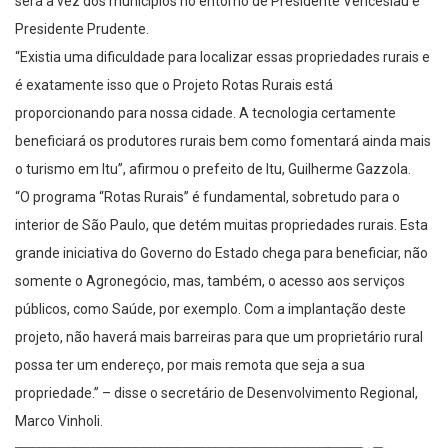
Presidente Prudente.
“Existia uma dificuldade para localizar essas propriedades rurais e
é exatamente isso que o Projeto Rotas Rurais está
proporcionando para nossa cidade. A tecnologia certamente
beneficiará os produtores rurais bem como fomentará ainda mais
o turismo em Itu”, afirmou o prefeito de Itu, Guilherme Gazzola.
“O programa “Rotas Rurais” é fundamental, sobretudo para o
interior de São Paulo, que detém muitas propriedades rurais. Esta
grande iniciativa do Governo do Estado chega para beneficiar, não
somente o Agronegócio, mas, também, o acesso aos serviços
públicos, como Saúde, por exemplo. Com a implantação deste
projeto, não haverá mais barreiras para que um proprietário rural
possa ter um endereço, por mais remota que seja a sua
propriedade.” – disse o secretário de Desenvolvimento Regional,
Marco Vinholi.