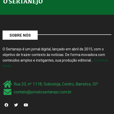
SOBRE NÓS
O Sertanejo é um jornal digital, lançado em abril de 2015, com o
objetivo de trazer contexto às notícias. De forma inovadora com
conteúdos amplos e instigantes, sua produção editorial…
Continue
lendo…
Rua 20, nº 1118, Sobreloja, Centro, Barretos, SP
contato@jornalosertanejo.com.br