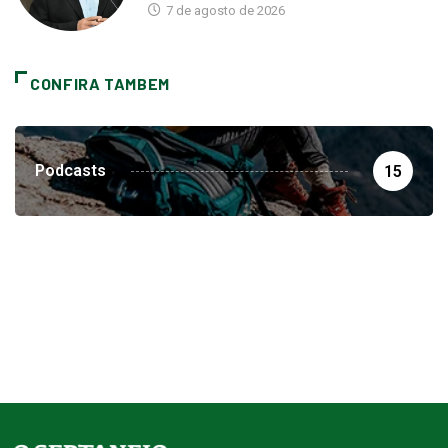
7 de agosto de 2026
CONFIRA TAMBEM
Podcasts
15