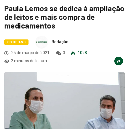
Paula Lemos se dedica à ampliação
de leitos e mais compra de
medicamentos
Redação
COTIDIANO
25 de março de 2021
0
1028
2 minutos de leitura