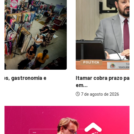
POLÍTICA
Itamar cobra prazo para melhorias estruturais
em...
7 de agosto de 2026