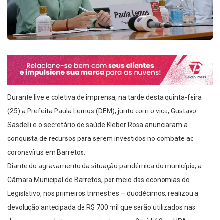
Durante live e coletiva de imprensa, na tarde desta quinta-feira
(25) a Prefeita Paula Lemos (DEM), junto com o vice, Gustavo
Sasdelli e o secretário de saúde Kleber Rosa anunciaram a
conquista de recursos para serem investidos no combate ao
coronavírus em Barretos.
Diante do agravamento da situação pandêmica do município, a
Câmara Municipal de Barretos, por meio das economias do
Legislativo, nos primeiros trimestres – duodécimos, realizou a
devolução antecipada de R$ 700 mil que serão utilizados nas