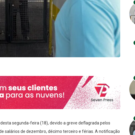
 desta segunda-feira (18), devido a greve deflagrada pelos
 salários de dezembro, décimo terceiro e férias. A notificação