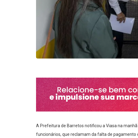
A Prefeitura de Barretos notificou a Viasa na manhã
funcionários, que reclamam da falta de pagamento de