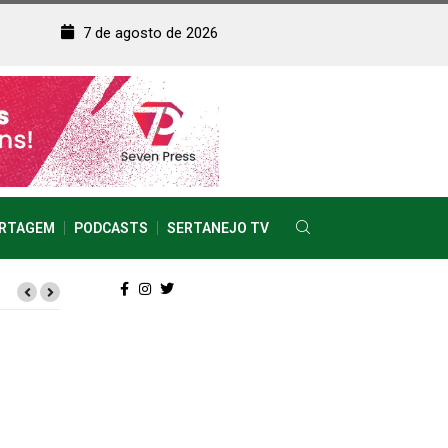
7 de agosto de 2026
RTAGEM
PODCASTS
SERTANEJO TV