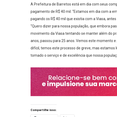
A Prefeitura de Barretos está em dia com seus compr
pagamento de R$ 40 mil. “Estamos em dia com a e
pagando os R$ 40 mil que existia com a Viasa, ant
“Quero dizer para nossa população, que embora pas
movimento da Viasa tentando se manter além do pra
anos, passou para 25 anos. Vemos este momento 
difícil, temos este processo de greve, mas estamos l
tomado o serviço e de excelência que nossa populaç
Compartilhe isso: