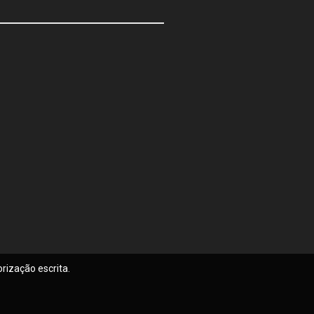
rização escrita.