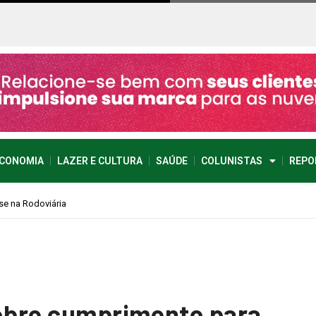
CONOMIA
LAZER E CULTURA
SAÚDE
COLUNISTAS
REPO
sobre cumprimento para