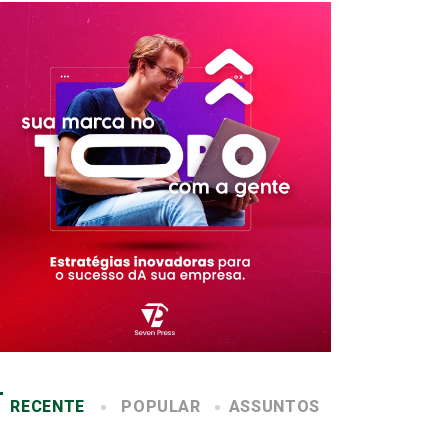
RECENTE
POPULAR
ASSUNTOS