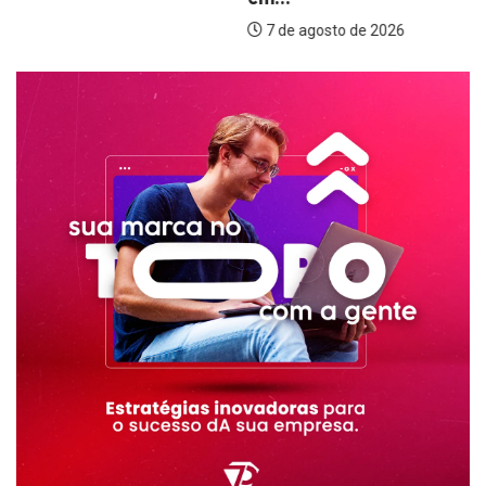
7 de agosto de 2026