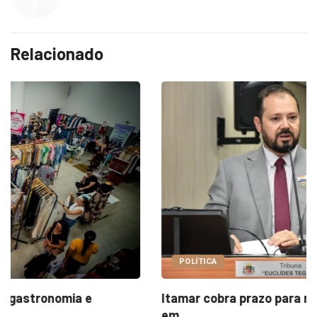
Relacionado
POLÍTICA
Itamar cobra prazo para melhorias estruturais
em...