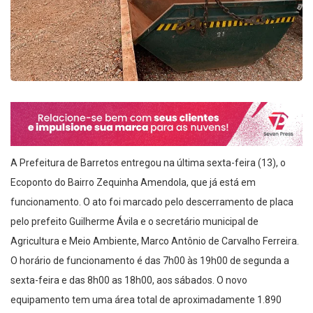
A Prefeitura de Barretos entregou na última sexta-feira (13), o
Ecoponto do Bairro Zequinha Amendola, que já está em
funcionamento. O ato foi marcado pelo descerramento de placa
pelo prefeito Guilherme Ávila e o secretário municipal de
Agricultura e Meio Ambiente, Marco Antônio de Carvalho Ferreira.
O horário de funcionamento é das 7h00 às 19h00 de segunda a
sexta-feira e das 8h00 as 18h00, aos sábados. O novo
equipamento tem uma área total de aproximadamente 1.890