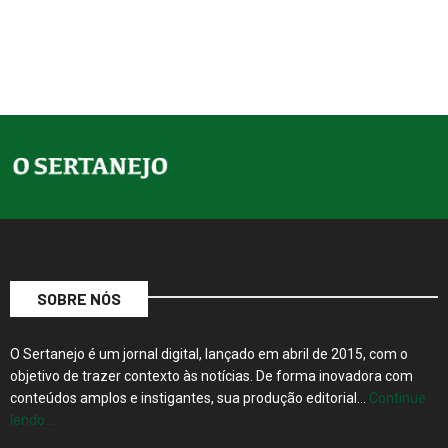
SOBRE NÓS
O Sertanejo é um jornal digital, lançado em abril de 2015, com o
objetivo de trazer contexto às notícias. De forma inovadora com
conteúdos amplos e instigantes, sua produção editorial…
Continue
lendo…