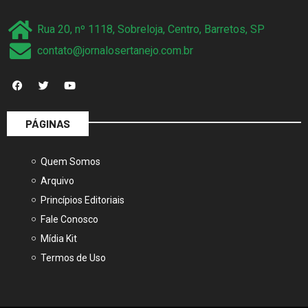
Rua 20, nº 1118, Sobreloja, Centro, Barretos, SP
contato@jornalosertanejo.com.br
PÁGINAS
Quem Somos
Arquivo
Princípios Editoriais
Fale Conosco
Mídia Kit
Termos de Uso