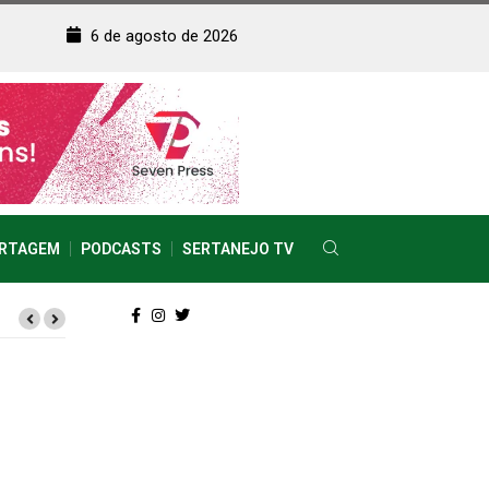
6 de agosto de 2026
RTAGEM
PODCASTS
SERTANEJO TV