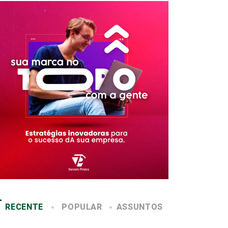
RECENTE
POPULAR
ASSUNTOS