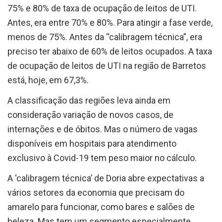
Antes, era entre 70% e 80%. Para atingir a fase verde,
menos de 75%. Antes da “calibragem técnica”, era
preciso ter abaixo de 60% de leitos ocupados. A taxa
de ocupação de leitos de UTI na região de Barretos
está, hoje, em 67,3%.
A classificação das regiões leva ainda em
consideração variação de novos casos, de
internações e de óbitos. Mas o número de vagas
disponíveis em hospitais para atendimento
exclusivo à Covid-19 tem peso maior no cálculo.
A ‘calibragem técnica’ de Doria abre expectativas a
vários setores da economia que precisam do
amarelo para funcionar, como bares e salões de
beleza. Mas tem um segmento especialmente