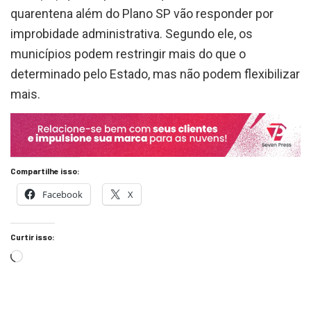
improbidade administrativa. Segundo ele, os
municípios podem restringir mais do que o
determinado pelo Estado, mas não podem flexibilizar
mais.
Compartilhe isso:
Facebook
X
Curtir isso: