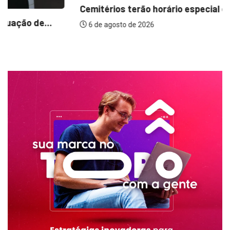
6 de agosto de 2026