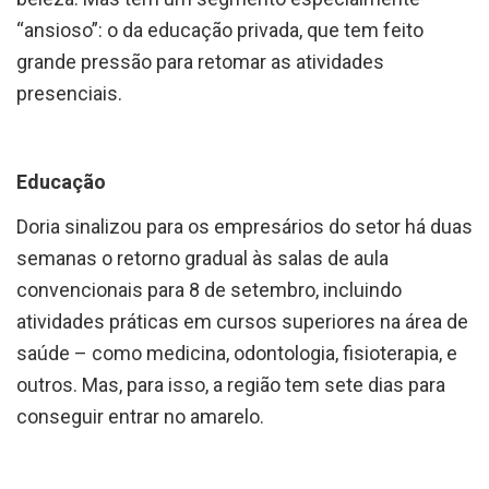
“ansioso”: o da educação privada, que tem feito
grande pressão para retomar as atividades
presenciais.
Educação
Doria sinalizou para os empresários do setor há duas
semanas o retorno gradual às salas de aula
convencionais para 8 de setembro, incluindo
atividades práticas em cursos superiores na área de
saúde – como medicina, odontologia, fisioterapia, e
outros. Mas, para isso, a região tem sete dias para
conseguir entrar no amarelo.
Condição