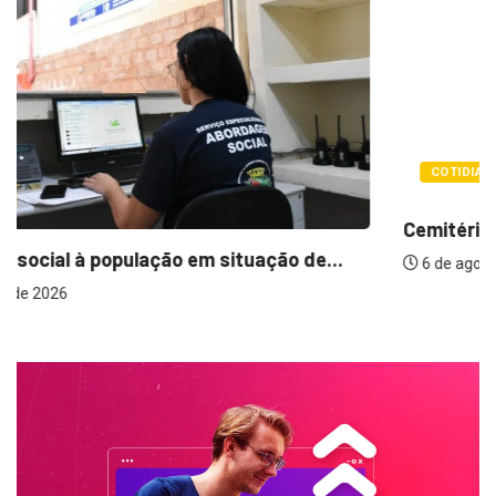
COTIDIANO
Cemitérios terão horário especial e missas no...
6 de agosto de 2026