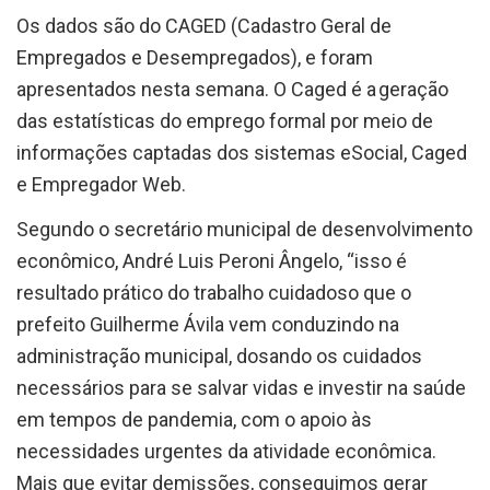
Os dados são do CAGED (Cadastro Geral de
Empregados e Desempregados), e foram
apresentados nesta semana. O Caged é a geração
das estatísticas do emprego formal por meio de
informações captadas dos sistemas eSocial, Caged
e Empregador Web.
Segundo o secretário municipal de desenvolvimento
econômico, André Luis Peroni Ângelo, “isso é
resultado prático do trabalho cuidadoso que o
prefeito Guilherme Ávila vem conduzindo na
administração municipal, dosando os cuidados
necessários para se salvar vidas e investir na saúde
em tempos de pandemia, com o apoio às
necessidades urgentes da atividade econômica.
Mais que evitar demissões, conseguimos gerar