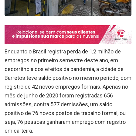
Enquanto o Brasil registra perda de 1,2 milhão de
empregos no primeiro semestre deste ano, em
decorrência dos efeitos da pandemia, a cidade de
Barretos teve saldo positivo no mesmo período, com
registro de 42 novos empregos formais. Apenas no
mês de junho de 2020 foram registradas 656
admissões, contra 577 demissões, um saldo
positivo de 76 novos postos de trabalho formal, ou
seja, 76 pessoas ganharam emprego com registro
em carteira.