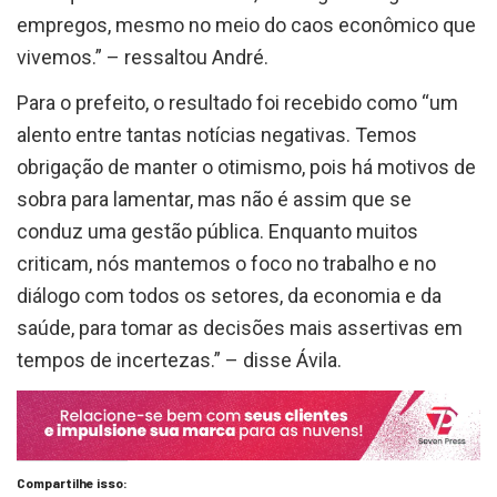
empregos, mesmo no meio do caos econômico que
vivemos.” – ressaltou André.
Para o prefeito, o resultado foi recebido como “um
alento entre tantas notícias negativas. Temos
obrigação de manter o otimismo, pois há motivos de
sobra para lamentar, mas não é assim que se
conduz uma gestão pública. Enquanto muitos
criticam, nós mantemos o foco no trabalho e no
diálogo com todos os setores, da economia e da
saúde, para tomar as decisões mais assertivas em
tempos de incertezas.” – disse Ávila.
Compartilhe isso: