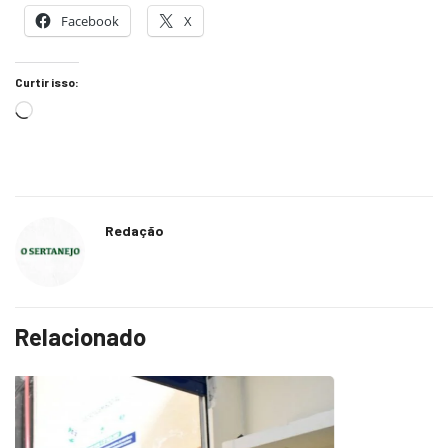
Facebook
X
Curtir isso:
Redação
Relacionado