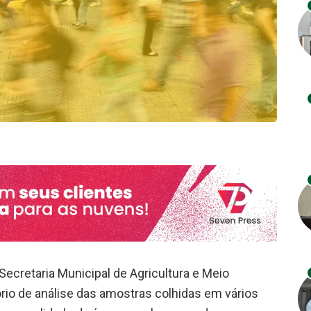
ecretaria Municipal de Agricultura e Meio
ório de análise das amostras colhidas em vários