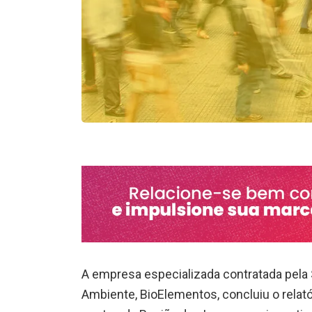
A empresa especializada contratada pela S
Ambiente, BioElementos, concluiu o relat