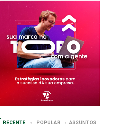
RECENTE
POPULAR
ASSUNTOS