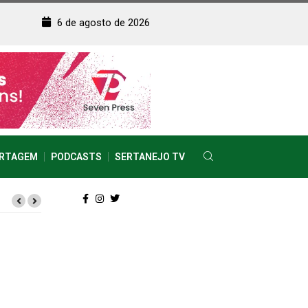
6 de agosto de 2026
RTAGEM
PODCASTS
SERTANEJO TV