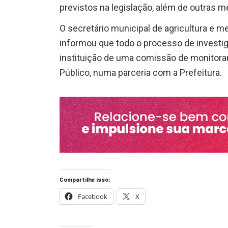
previstos na legislação, além de outras m
O secretário municipal de agricultura e m
informou que todo o processo de investi
instituição de uma comissão de monitor
Público, numa parceria com a Prefeitura.
Compartilhe isso:
Facebook
X