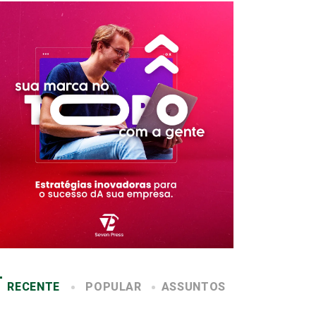
RECENTE
POPULAR
ASSUNTOS