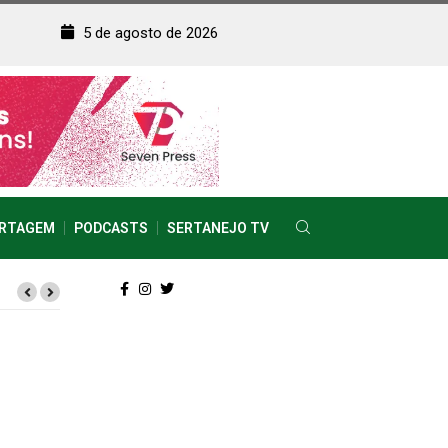
5 de agosto de 2026
RTAGEM
PODCASTS
SERTANEJO TV