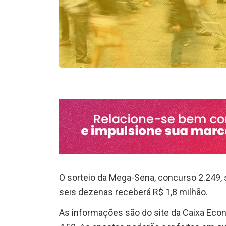
O sorteio da Mega-Sena, concurso 2.249, 
seis dezenas receberá R$ 1,8 milhão.
As informações são do site da Caixa Econ