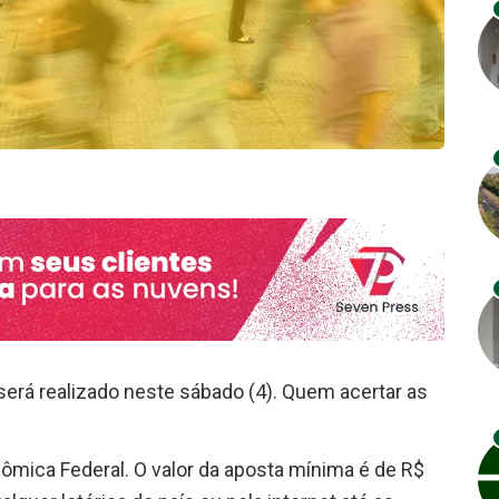
será realizado neste sábado (4). Quem acertar as
ômica Federal. O valor da aposta mínima é de R$