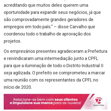
oportunidade para expandir seus negócios, já que
são comprovadamente grandes geradores de
empregos em todo país.” – disse Carvalho que
coordenou todo o trabalho de aprovação dos
projetos.
Os empresários presentes agradeceram a Prefeitura
e reivindicaram uma intermediação junto a CPFL
para que a iluminação de todo o Distrito Industrial II
seja agilizada. O prefeito se comprometeu a marcar
uma reunião com os representantes da CPFL no
início de 2020.
Compartilhe isso: