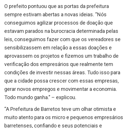
sempre estivam abertas a novas ideias. “Nós
conseguimos agilizar processos de doação que
estavam parados na burocracia determinada pelas
leis, conseguimos fazer com que os vereadores se
sensibilizassem em relação a essas doações e
aprovassem os projetos e fizemos um trabalho de
verificação dos empresários que realmente tem
condições de investir nessas áreas. Tudo isso para
que a cidade possa crescer com essas empresas,
gerar novos empregos e movimentar a economia.
Todo mundo ganha.” – explicou.
“A Prefeitura de Barretos teve um olhar otimista e
muito atento para os micro e pequenos empresários
barretenses, confiando e seus potenciais e
acreditando que muitos deles querem uma