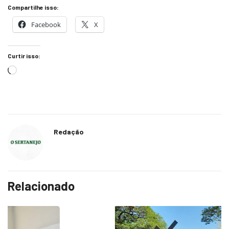
Facebook
X
Curtir isso:
Redação
Relacionado