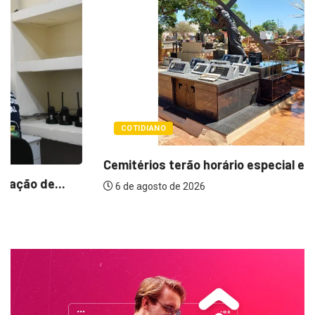
COTIDIANO
Cemitérios terão horário especial e missas no...
6 de agosto de 2026