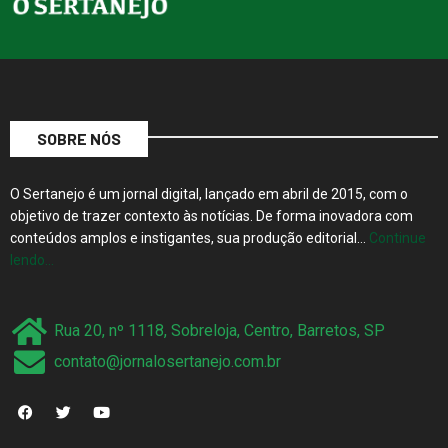
SOBRE NÓS
O Sertanejo é um jornal digital, lançado em abril de 2015, com o
objetivo de trazer contexto às notícias. De forma inovadora com
conteúdos amplos e instigantes, sua produção editorial…
Continue
lendo…
Rua 20, nº 1118, Sobreloja, Centro, Barretos, SP
contato@jornalosertanejo.com.br
PÁGINAS