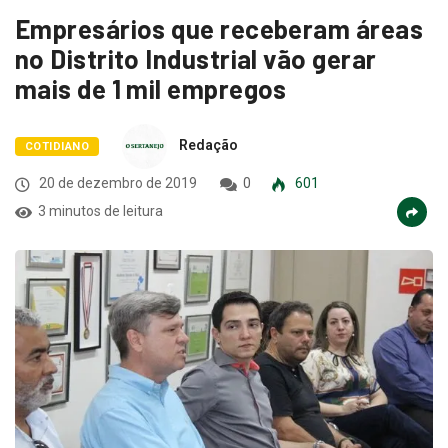
Empresários que receberam áreas
no Distrito Industrial vão gerar
mais de 1 mil empregos
Redação
COTIDIANO
20 de dezembro de 2019
0
601
3 minutos de leitura