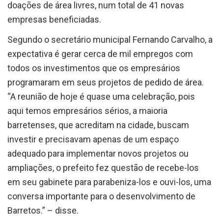
empresas beneficiadas.
Segundo o secretário municipal Fernando Carvalho, a
expectativa é gerar cerca de mil empregos com
todos os investimentos que os empresários
programaram em seus projetos de pedido de área.
“A reunião de hoje é quase uma celebração, pois
aqui temos empresários sérios, a maioria
barretenses, que acreditam na cidade, buscam
investir e precisavam apenas de um espaço
adequado para implementar novos projetos ou
ampliações, o prefeito fez questão de recebe-los
em seu gabinete para parabeniza-los e ouvi-los, uma
conversa importante para o desenvolvimento de
Barretos.” – disse.
O prefeito pontuou que as portas da prefeitura