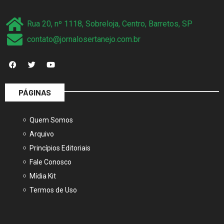
Rua 20, nº 1118, Sobreloja, Centro, Barretos, SP
contato@jornalosertanejo.com.br
PÁGINAS
Quem Somos
Arquivo
Princípios Editoriais
Fale Conosco
Mídia Kit
Termos de Uso