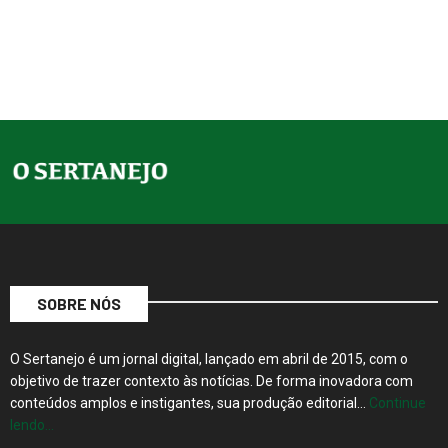
SOBRE NÓS
O Sertanejo é um jornal digital, lançado em abril de 2015, com o
objetivo de trazer contexto às notícias. De forma inovadora com
conteúdos amplos e instigantes, sua produção editorial…
Continue
lendo…