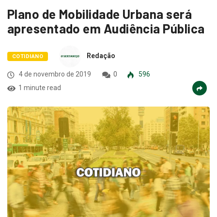
Plano de Mobilidade Urbana será
apresentado em Audiência Pública
Redação
COTIDIANO
4 de novembro de 2019
0
596
1 minute read