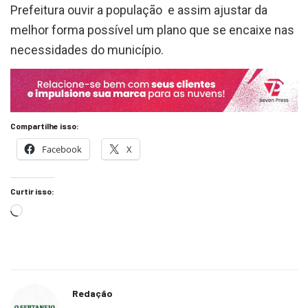
Prefeitura ouvir a população e assim ajustar da
melhor forma possível um plano que se encaixe nas
necessidades do município.
Compartilhe isso:
Facebook
X
Curtir isso:
Redação