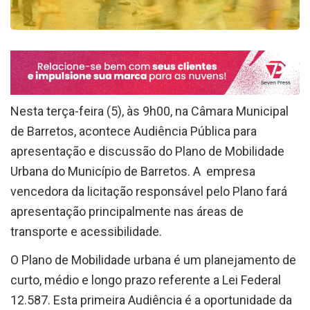
Nesta terça-feira (5), às 9h00, na Câmara Municipal
de Barretos, acontece Audiência Pública para
apresentação e discussão do Plano de Mobilidade
Urbana do Município de Barretos. A empresa
vencedora da licitação responsável pelo Plano fará
apresentação principalmente nas áreas de
transporte e acessibilidade.
O Plano de Mobilidade urbana é um planejamento de
curto, médio e longo prazo referente a Lei Federal
12.587. Esta primeira Audiência é a oportunidade da