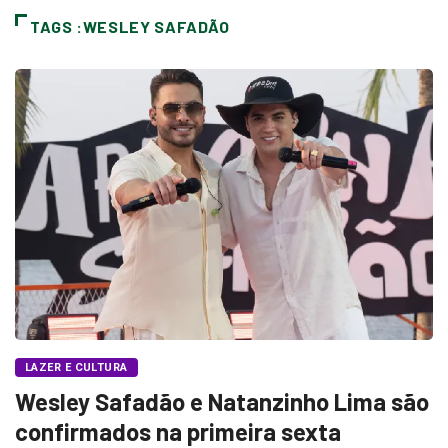
TAGS :WESLEY SAFADÃO
LAZER E CULTURA
Wesley Safadão e Natanzinho Lima são
confirmados na primeira sexta