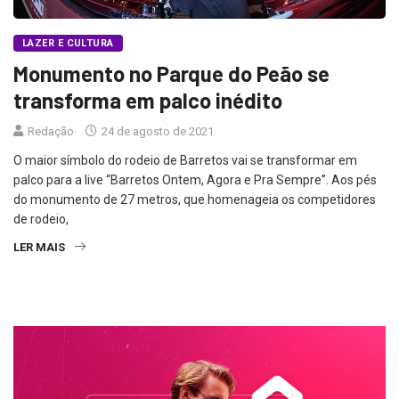
LAZER E CULTURA
Monumento no Parque do Peão se
transforma em palco inédito
Redação
24 de agosto de 2021
O maior símbolo do rodeio de Barretos vai se transformar em
palco para a live “Barretos Ontem, Agora e Pra Sempre”. Aos pés
do monumento de 27 metros, que homenageia os competidores
de rodeio,
LER MAIS