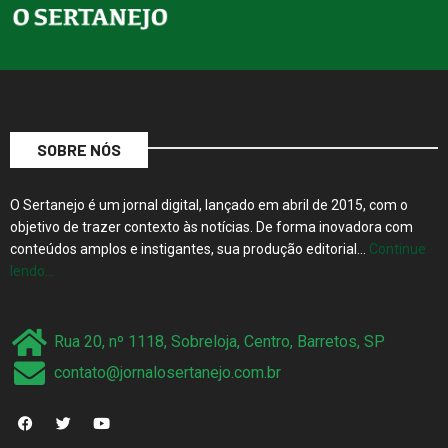
SOBRE NÓS
O Sertanejo é um jornal digital, lançado em abril de 2015, com o
objetivo de trazer contexto às notícias. De forma inovadora com
conteúdos amplos e instigantes, sua produção editorial…
Continue
lendo…
Rua 20, nº 1118, Sobreloja, Centro, Barretos, SP
contato@jornalosertanejo.com.br