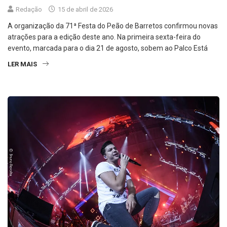
Redação
15 de abril de 2026
A organização da 71ª Festa do Peão de Barretos confirmou novas
atrações para a edição deste ano. Na primeira sexta-feira do
evento, marcada para o dia 21 de agosto, sobem ao Palco Está
LER MAIS