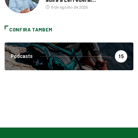
6 de agosto de 2026
CONFIRA TAMBEM
Podcasts
15