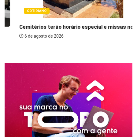
COTIDIANO
Cemitérios terão horário especial e missas no...
6 de agosto de 2026