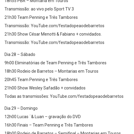
Transmissão: ao vivo pelo Sport TV 3
21h30 Team Penning e Três Tambores
Transmissão: YouTube.com/festadopeaodebarretos
21h30 Show César Menotti & Fabiano + convidados.
Transmissão: YouTube.com/festadopeaodebarretos
Dia 28 – Sábado
9h00 Eliminatórias de Team Penning e Três Tambores
18h30 Rodeio de Barretos – Montarias em Touros
20h45 Team Penning e Três Tambores
21h00 Show Wesley Safadão + convidados
Todas as transmissões: YouTube.com/festadopeaodebarretos
Dia 29 – Domingo
12h00 Lucas ¨& Luan – gravação do DVD
16h30 Finais – Team Penning e Três Tambores
18h00 Rodeio de Barretos – Semifinal – Montarias em Touros