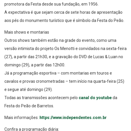
A expectativa é que sejam cerca de sete horas de apresentação
aos pés do monumento turístico que é símbolo da Festa do Peão.
Mais shows e montarias
Outros shows também estão na grade do evento, como uma
versão intimista do projeto Os Menotti e convidados na sexta-feira
(27), a partir das 21h30, e a gravação do DVD de Lucas & Luan no
domingo (29), a partir das 12h00.
Já a programação esportiva – com montarias em touros e
cavalos e provas cronometradas – tem início na quarta-feira (25)
e segue até domingo (29).
Todas as transmissões acontecem pelo
canal do youtube
da
Festa do Peão de Barretos.
Mais informações:
https://www.independentes.com.br
Confira a programação diária: