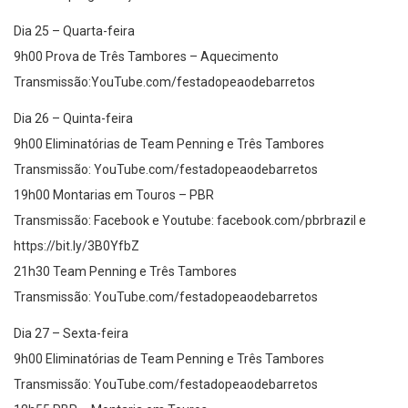
Dia 25 – Quarta-feira
9h00 Prova de Três Tambores – Aquecimento
Transmissão:YouTube.com/festadopeaodebarretos
Dia 26 – Quinta-feira
9h00 Eliminatórias de Team Penning e Três Tambores
Transmissão: YouTube.com/festadopeaodebarretos
19h00 Montarias em Touros – PBR
Transmissão: Facebook e Youtube: facebook.com/pbrbrazil e
https://bit.ly/3B0YfbZ
21h30 Team Penning e Três Tambores
Transmissão: YouTube.com/festadopeaodebarretos
Dia 27 – Sexta-feira
9h00 Eliminatórias de Team Penning e Três Tambores
Transmissão: YouTube.com/festadopeaodebarretos
18h55 PBR – Montaria em Touros