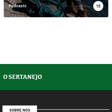
15
SOBRE NÓS