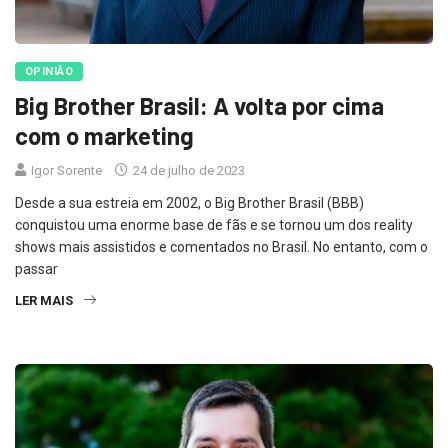
OPINIÃO
Big Brother Brasil: A volta por cima
com o marketing
Igor Sorente
24 de julho de 2023
Desde a sua estreia em 2002, o Big Brother Brasil (BBB)
conquistou uma enorme base de fãs e se tornou um dos reality
shows mais assistidos e comentados no Brasil. No entanto, com o
passar
LER MAIS