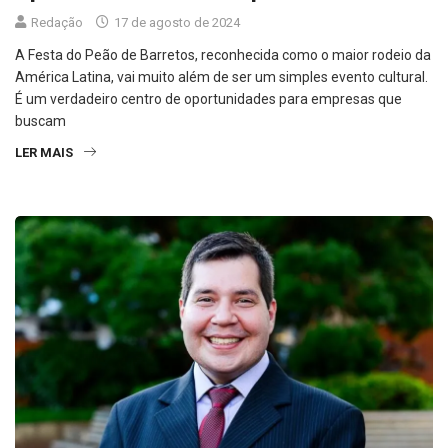
Redação
17 de agosto de 2024
A Festa do Peão de Barretos, reconhecida como o maior rodeio da
América Latina, vai muito além de ser um simples evento cultural.
É um verdadeiro centro de oportunidades para empresas que
buscam
LER MAIS