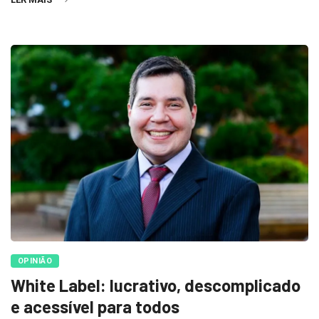
OPINIÃO
White Label: lucrativo, descomplicado
e acessível para todos