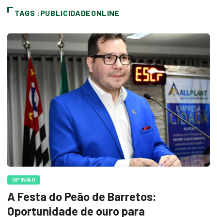
TAGS :PUBLICIDADEONLINE
OPINIÃO
A Festa do Peão de Barretos:
Oportunidade de ouro para