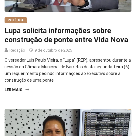
POLÍTICA
Lupa solicita informações sobre
construção de ponte entre Vida Nova
Redação
9 de outubro de 2025
O vereador Luis Paulo Vieira, o “Lupa” (REP), apresentou durante a
sessão da Câmara Municipal de Barretos desta segunda-feira (6)
um requerimento pedindo informações ao Executivo sobre a
construção de uma ponte
LER MAIS