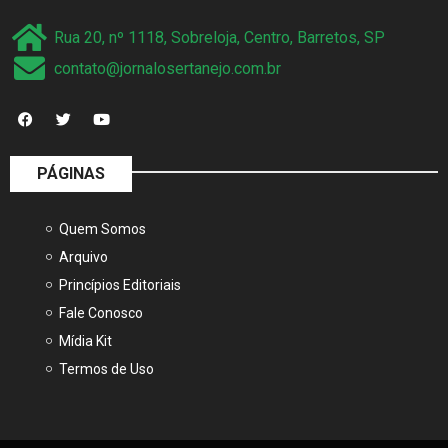
Rua 20, nº 1118, Sobreloja, Centro, Barretos, SP
contato@jornalosertanejo.com.br
PÁGINAS
Quem Somos
Arquivo
Princípios Editoriais
Fale Conosco
Mídia Kit
Termos de Uso