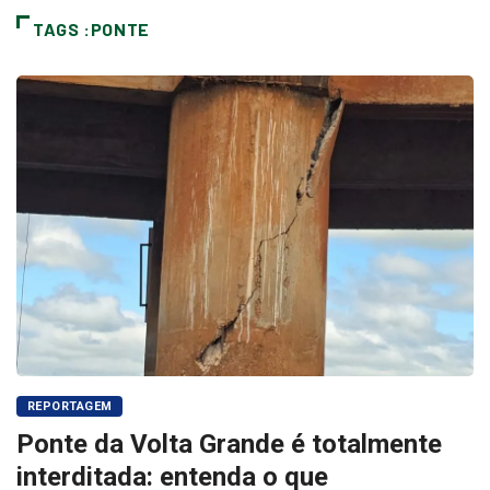
TAGS :PONTE
REPORTAGEM
Ponte da Volta Grande é totalmente
interditada: entenda o que