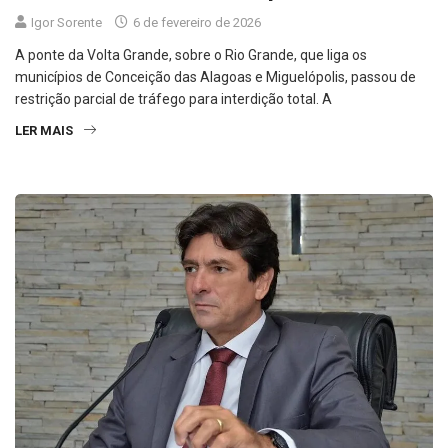
Igor Sorente
6 de fevereiro de 2026
A ponte da Volta Grande, sobre o Rio Grande, que liga os
municípios de Conceição das Alagoas e Miguelópolis, passou de
restrição parcial de tráfego para interdição total. A
LER MAIS