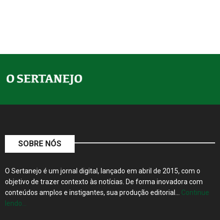
SOBRE NÓS
O Sertanejo é um jornal digital, lançado em abril de 2015, com o
objetivo de trazer contexto às notícias. De forma inovadora com
conteúdos amplos e instigantes, sua produção editorial…
Continue
lendo…