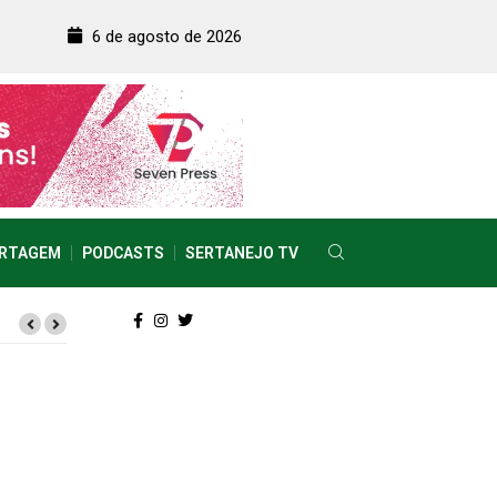
6 de agosto de 2026
RTAGEM
PODCASTS
SERTANEJO TV