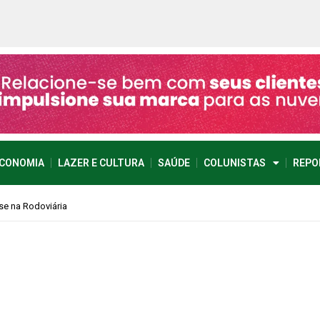
CONOMIA
LAZER E CULTURA
SAÚDE
COLUNISTAS
REPO