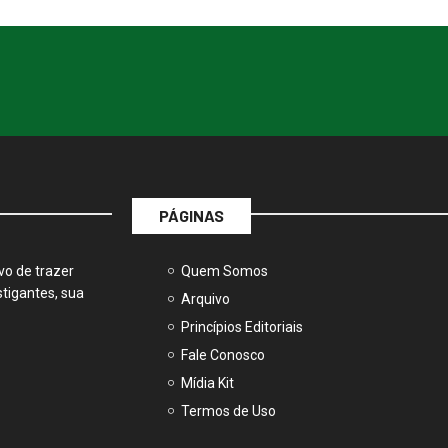
PÁGINAS
vo de trazer
Quem Somos
tigantes, sua
Arquivo
Princípios Editoriais
Fale Conosco
Mídia Kit
Termos de Uso