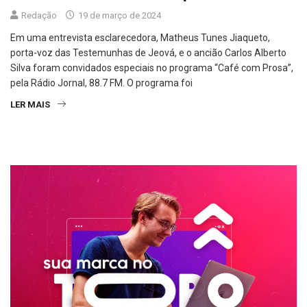
Redação
19 de março de 2024
Em uma entrevista esclarecedora, Matheus Tunes Jiaqueto,
porta-voz das Testemunhas de Jeová, e o ancião Carlos Alberto
Silva foram convidados especiais no programa “Café com Prosa”,
pela Rádio Jornal, 88.7 FM. O programa foi
LER MAIS