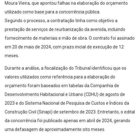
Moura Vieira, que apontou falhas na elaboração do orçamento
utilizado como base para a concorrência pública.
Segundo o processo, a contratação tinha como objetivo a
prestação de serviços de reurbanização da avenida, incluindo
fornecimento de materiais e mão de obra. O contrato foi assinado
em 20 de maio de 2024, com prazo inicial de execução de 12
meses.
Durante a análise, a fiscalização do Tribunal identificou que os
valores utilizados como referência para a elaboração do
orçamento foram baseados em tabelas da Companhia de
Desenvolvimento Habitacional e Urbano (CDHU) de agosto de
2023 e do Sistema Nacional de Pesquisa de Custos e Índices da
Construção Civil (Sinapi) de setembro de 2023. Entretanto, o edital
da concorrência foi publicado apenas em abril de 2024, gerando
uma defasagem de aproximadamente oito meses.