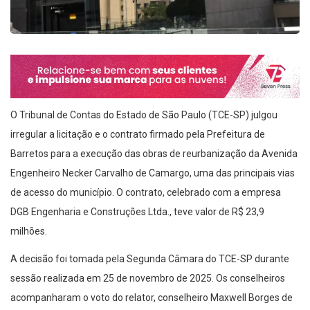
O Tribunal de Contas do Estado de São Paulo (TCE-SP) julgou
irregular a licitação e o contrato firmado pela Prefeitura de
Barretos para a execução das obras de reurbanização da Avenida
Engenheiro Necker Carvalho de Camargo, uma das principais vias
de acesso do município. O contrato, celebrado com a empresa
DGB Engenharia e Construções Ltda., teve valor de R$ 23,9
milhões.
A decisão foi tomada pela Segunda Câmara do TCE-SP durante
sessão realizada em 25 de novembro de 2025. Os conselheiros
acompanharam o voto do relator, conselheiro Maxwell Borges de