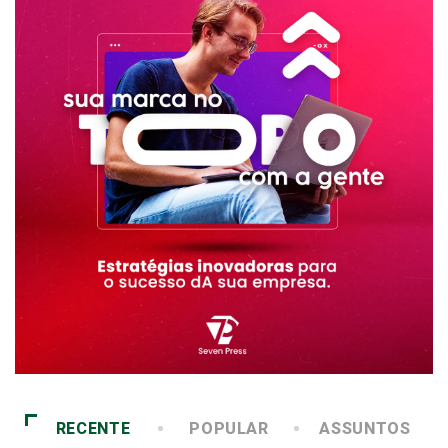
RECENTE
POPULAR
ASSUNTOS