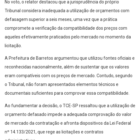
No voto, o relator destacou que a jurisprudência do próprio
Tribunal considera inadequada a utilização de orçamentos com
defasagem superior a seis meses, uma vez que a prática
compromete a verificação da compatibilidade dos preços com
aqueles efetivamente praticados pelo mercado no momento da
licitação.
A Prefeitura de Barretos argumentou que utilizou fontes oficiais e
reconhecidas nacionalmente, além de sustentar que os valores
eram compatíveis com os preços de mercado. Contudo, segundo
o Tribunal, não foram apresentados elementos técnicos e
documentais suficientes para comprovar essa compatibilidade.
Ao fundamentar a decisão, o TCE-SP ressaltou que a utilização de
orçamento defasado impede a adequada comprovação do valor
de mercado da contratação e afronta dispositivos da Lei Federal
nº 14.133/2021, que rege as licitações e contratos