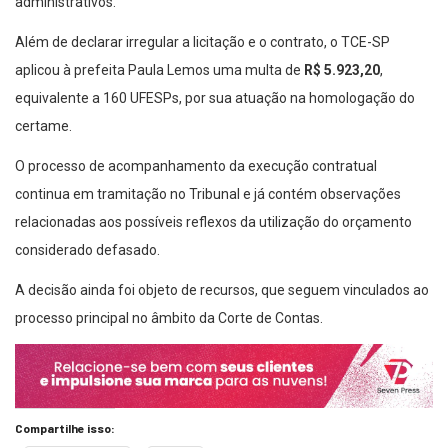
administrativos.
Além de declarar irregular a licitação e o contrato, o TCE-SP
aplicou à prefeita Paula Lemos uma multa de
R$ 5.923,20
,
equivalente a 160 UFESPs, por sua atuação na homologação do
certame.
O processo de acompanhamento da execução contratual
continua em tramitação no Tribunal e já contém observações
relacionadas aos possíveis reflexos da utilização do orçamento
considerado defasado.
A decisão ainda foi objeto de recursos, que seguem vinculados ao
processo principal no âmbito da Corte de Contas.
Compartilhe isso: