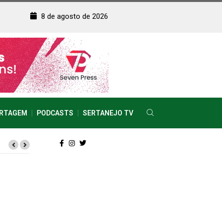
8 de agosto de 2026
RTAGEM
PODCASTS
SERTANEJO TV