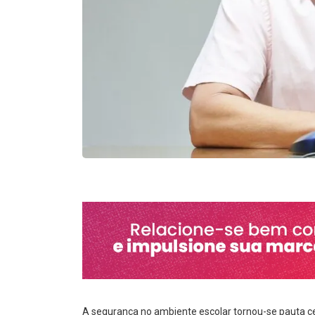
A segurança no ambiente escolar tornou-se pauta c