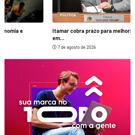
POLÍTICA
Itamar cobra prazo para melhorias estruturais
em...
7 de agosto de 2026