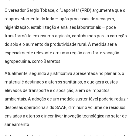
O vereador Sergio Tobace, o “Japonês” (PRD) argumenta que o
reaproveitamento do lodo — após processos de secagem,
higienização, estabilização e análises laboratoriais — pode
transformá-lo em insumo agrícola, contribuindo para a correção
do solo e o aumento da produtividade rural. A medida seria
especialmente relevante em uma região com forte vocação
agropecuária, como Barretos.
Atualmente, segundo a justificativa apresentada no plenário, o
material é destinado a aterros sanitários, o que gera custos
elevados de transporte e disposição, além de impactos
ambientais. A adoção de um modelo sustentável poderia reduzir
despesas operacionais do SAAE, diminuir o volume de resíduos
enviados a aterros e incentivar inovação tecnológica no setor de
saneamento.