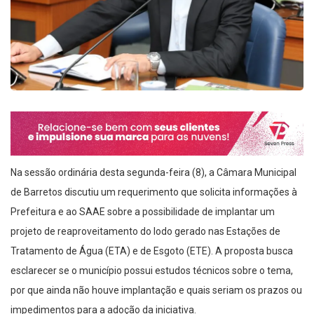
Na sessão ordinária desta segunda-feira (8), a Câmara Municipal
de Barretos discutiu um requerimento que solicita informações à
Prefeitura e ao SAAE sobre a possibilidade de implantar um
projeto de reaproveitamento do lodo gerado nas Estações de
Tratamento de Água (ETA) e de Esgoto (ETE). A proposta busca
esclarecer se o município possui estudos técnicos sobre o tema,
por que ainda não houve implantação e quais seriam os prazos ou
impedimentos para a adoção da iniciativa.