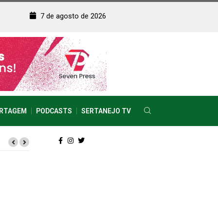
7 de agosto de 2026
RTAGEM
PODCASTS
SERTANEJO TV