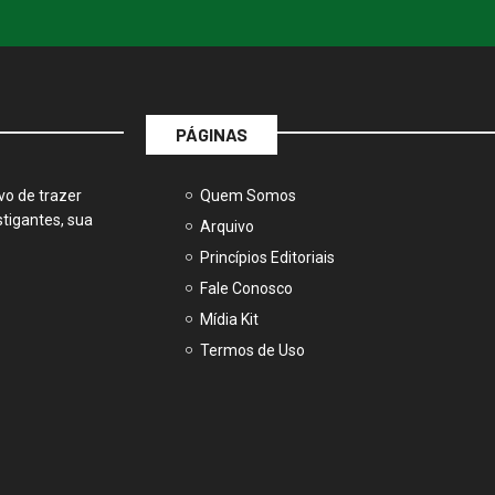
PÁGINAS
vo de trazer
Quem Somos
tigantes, sua
Arquivo
Princípios Editoriais
Fale Conosco
Mídia Kit
Termos de Uso