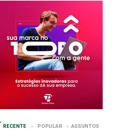
RECENTE
POPULAR
ASSUNTOS