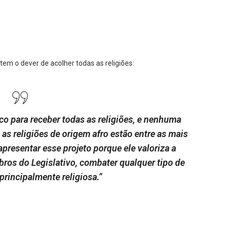
 tem o dever de acolher todas as religiões:
ico para receber todas as religiões, e nenhuma
s religiões de origem afro estão entre as mais
presentar esse projeto porque ele valoriza a
ros do Legislativo, combater qualquer tipo de
principalmente religiosa.”