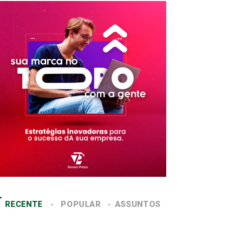
RECENTE
POPULAR
ASSUNTOS