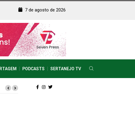
7 de agosto de 2026
RTAGEM
PODCASTS
SERTANEJO TV