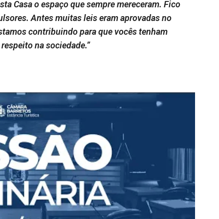
sta Casa o espaço que sempre mereceram. Fico
ulsores. Antes muitas leis eram aprovadas no
 Estamos contribuindo para que vocês tenham
e respeito na sociedade.”