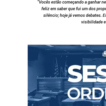
“Vocês estão começando a ganhar ne
feliz em saber que fui um dos prop
silêncio; hoje já vemos debates.
visibilidade 