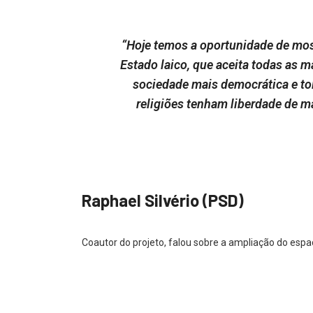
“Hoje temos a oportunidade de most
Estado laico, que aceita todas as 
sociedade mais democrática e tol
religiões tenham liberdade de 
Raphael Silvério (PSD)
Coautor do projeto, falou sobre a ampliação do espaço