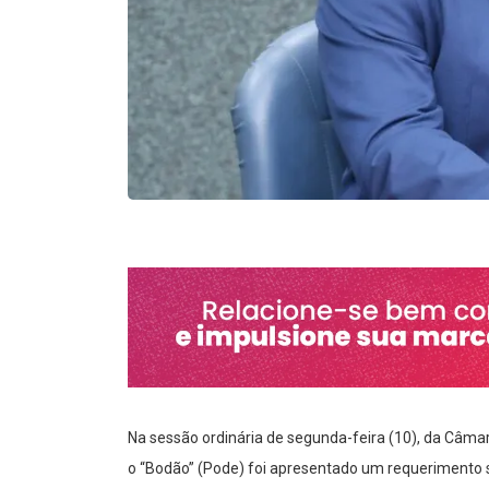
Na sessão ordinária de segunda-feira (10), da Câmar
o “Bodão” (Pode) foi apresentado um requerimento s