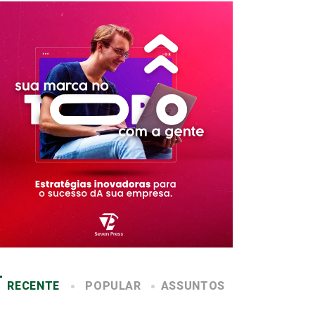
RECENTE
POPULAR
ASSUNTOS