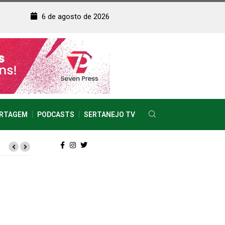
6 de agosto de 2026
RTAGEM
PODCASTS
SERTANEJO TV