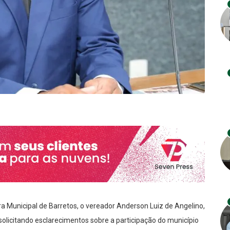
a Municipal de Barretos, o vereador Anderson Luiz de Angelino,
olicitando esclarecimentos sobre a participação do município