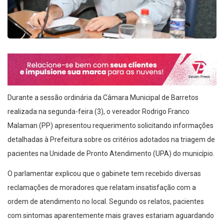
Durante a sessão ordinária da Câmara Municipal de Barretos
realizada na segunda-feira (3), o vereador Rodrigo Franco
Malaman (PP) apresentou requerimento solicitando informações
detalhadas à Prefeitura sobre os critérios adotados na triagem de
pacientes na Unidade de Pronto Atendimento (UPA) do município.
O parlamentar explicou que o gabinete tem recebido diversas
reclamações de moradores que relatam insatisfação com a
ordem de atendimento no local. Segundo os relatos, pacientes
com sintomas aparentemente mais graves estariam aguardando