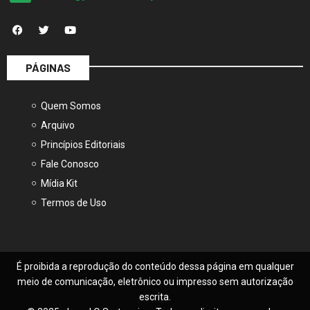
PÁGINAS
Quem Somos
Arquivo
Princípios Editoriais
Fale Conosco
Mídia Kit
Termos de Uso
É proibida a reprodução do conteúdo dessa página em qualquer
meio de comunicação, eletrônico ou impresso sem autorização
escrita.