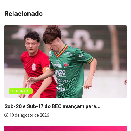
Relacionado
ESPORTES
Sub-20 e Sub-17 do BEC avançam para...
10 de agosto de 2026