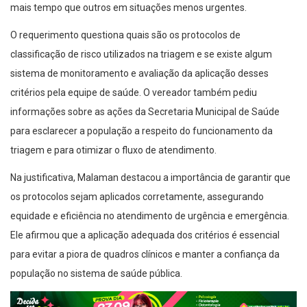
mais tempo que outros em situações menos urgentes.
O requerimento questiona quais são os protocolos de
classificação de risco utilizados na triagem e se existe algum
sistema de monitoramento e avaliação da aplicação desses
critérios pela equipe de saúde. O vereador também pediu
informações sobre as ações da Secretaria Municipal de Saúde
para esclarecer a população a respeito do funcionamento da
triagem e para otimizar o fluxo de atendimento.
Na justificativa, Malaman destacou a importância de garantir que
os protocolos sejam aplicados corretamente, assegurando
equidade e eficiência no atendimento de urgência e emergência.
Ele afirmou que a aplicação adequada dos critérios é essencial
para evitar a piora de quadros clínicos e manter a confiança da
população no sistema de saúde pública.