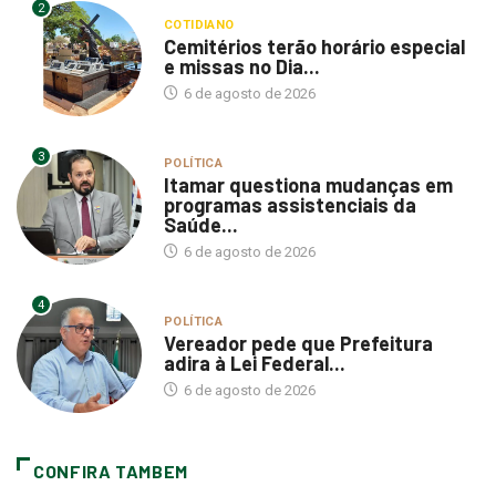
Cemitérios terão horário especial
e missas no Dia...
6 de agosto de 2026
3
POLÍTICA
Itamar questiona mudanças em
programas assistenciais da
Saúde...
6 de agosto de 2026
4
POLÍTICA
Vereador pede que Prefeitura
adira à Lei Federal...
6 de agosto de 2026
CONFIRA TAMBEM