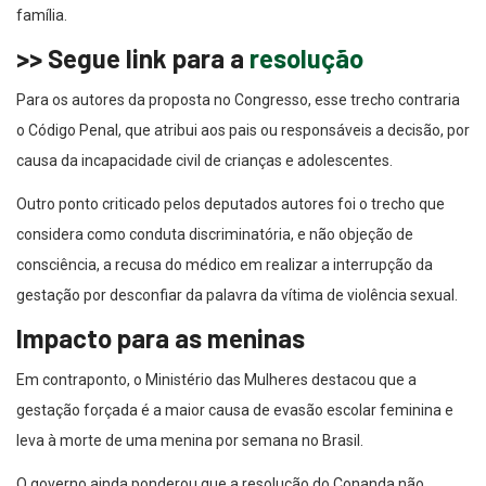
>> Segue link para a
resolução
Para os autores da proposta no Congresso, esse trecho contraria
o Código Penal, que atribui aos pais ou responsáveis a decisão, por
causa da incapacidade civil de crianças e adolescentes.
Outro ponto criticado pelos deputados autores foi o trecho que
considera como conduta discriminatória, e não objeção de
consciência, a recusa do médico em realizar a interrupção da
gestação por desconfiar da palavra da vítima de violência sexual.
Impacto para as meninas
Em contraponto, o Ministério das Mulheres destacou que a
gestação forçada é a maior causa de evasão escolar feminina e
leva à morte de uma menina por semana no Brasil.
O governo ainda ponderou que a resolução do Conanda não