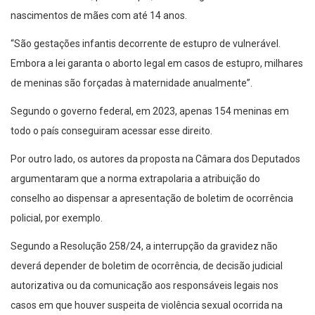
“São gestações infantis decorrente de estupro de vulnerável.
Embora a lei garanta o aborto legal em casos de estupro, milhares
de meninas são forçadas à maternidade anualmente”.
Segundo o governo federal, em 2023, apenas 154 meninas em
todo o país conseguiram acessar esse direito.
Por outro lado, os autores da proposta na Câmara dos Deputados
argumentaram que a norma extrapolaria a atribuição do
conselho ao dispensar a apresentação de boletim de ocorrência
policial, por exemplo.
Segundo a Resolução 258/24, a interrupção da gravidez não
deverá depender de boletim de ocorrência, de decisão judicial
autorizativa ou da comunicação aos responsáveis legais nos
casos em que houver suspeita de violência sexual ocorrida na
família.