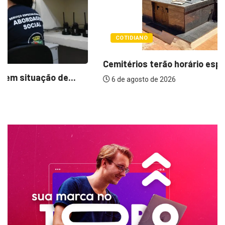
COTIDIANO
Cemitérios terão horário especial e missas no...
6 de agosto de 2026