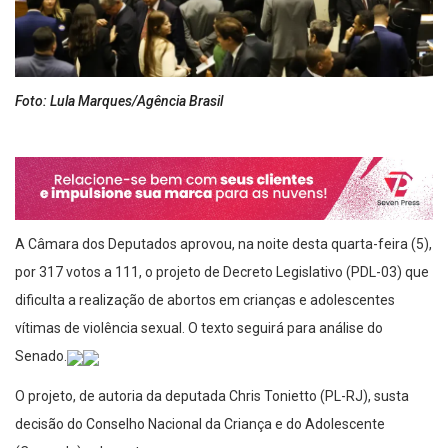
Foto: Lula Marques/Agência Brasil
A Câmara dos Deputados aprovou, na noite desta quarta-feira (5),
por 317 votos a 111, o projeto de Decreto Legislativo (PDL-03) que
dificulta a realização de abortos em crianças e adolescentes
vítimas de violência sexual. O texto seguirá para análise do
Senado.
O projeto, de autoria da deputada Chris Tonietto (PL-RJ), susta
decisão do Conselho Nacional da Criança e do Adolescente
(Conanda) sobre o tema.