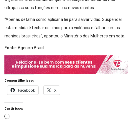
ultrapassa suas funções nem cria novos direitos.
“Apenas detalha como aplicar a lei para salvar vidas. Suspender
esta medida é fechar os olhos para a violência e falhar com as
meninas brasileiras”, apontou o Ministério das Mulheres em nota.
Fonte:
Agencia Brasil
Compartilhe isso:
Facebook
X
Curtir isso: