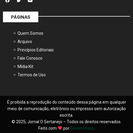
PÁGINAS
Quem Somos
Arquivo
Princípios Editoriais
Fale Conosco
Mídia Kit
Termos de Uso
É proibida a reprodução do conteúdo dessa página em qualquer
meio de comunicação, eletrônico ou impresso sem autorização
escrita.
© 2025, Jornal O Sertanejo – Todos os direitos reservados.
Feito com
por
Seven Press
.