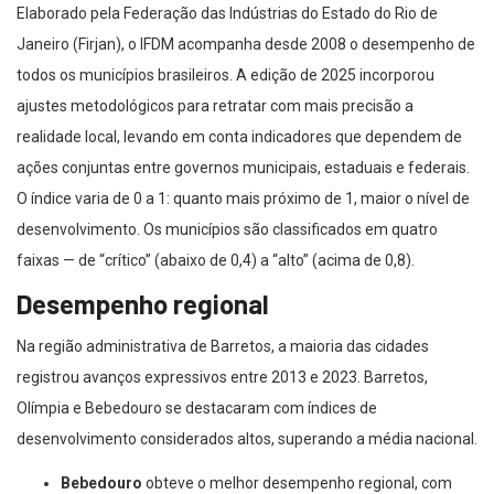
Elaborado pela Federação das Indústrias do Estado do Rio de
Janeiro (Firjan), o IFDM acompanha desde 2008 o desempenho de
todos os municípios brasileiros. A edição de 2025 incorporou
ajustes metodológicos para retratar com mais precisão a
realidade local, levando em conta indicadores que dependem de
ações conjuntas entre governos municipais, estaduais e federais.
O índice varia de 0 a 1: quanto mais próximo de 1, maior o nível de
desenvolvimento. Os municípios são classificados em quatro
faixas — de “crítico” (abaixo de 0,4) a “alto” (acima de 0,8).
Desempenho regional
Na região administrativa de Barretos, a maioria das cidades
registrou avanços expressivos entre 2013 e 2023. Barretos,
Olímpia e Bebedouro se destacaram com índices de
desenvolvimento considerados altos, superando a média nacional.
Bebedouro
obteve o melhor desempenho regional, com