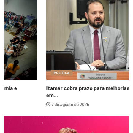
POLÍTICA
Itamar cobra prazo para melhorias estruturais
em...
7 de agosto de 2026