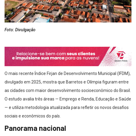
Foto: Divulgação
O mais recente Índice Firjan de Desenvolvimento Municipal (IFDM),
divulgado em 2025, mostra que Barretos e Olímpia figuram entre
as cidades com maior desenvolvimento socioeconômico do Brasil.
O estudo avalia três áreas — Emprego e Renda, Educação e Saúde
— e utiliza metodologia atualizada para refletir os novos desafios
sociais e econômicos do país.
Panorama nacional