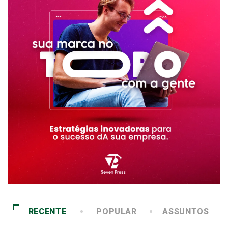
RECENTE
POPULAR
ASSUNTOS