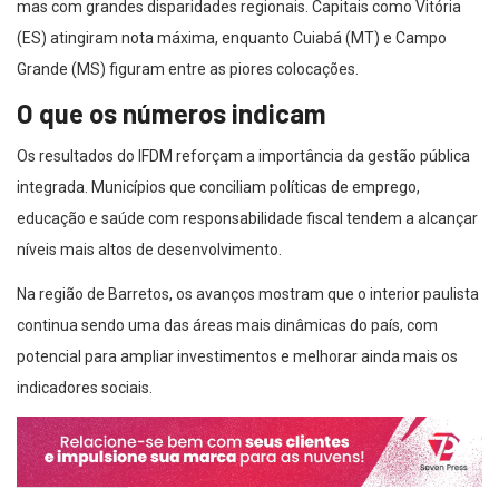
mas com grandes disparidades regionais. Capitais como Vitória
(ES) atingiram nota máxima, enquanto Cuiabá (MT) e Campo
Grande (MS) figuram entre as piores colocações.
O que os números indicam
Os resultados do IFDM reforçam a importância da gestão pública
integrada. Municípios que conciliam políticas de emprego,
educação e saúde com responsabilidade fiscal tendem a alcançar
níveis mais altos de desenvolvimento.
Na região de Barretos, os avanços mostram que o interior paulista
continua sendo uma das áreas mais dinâmicas do país, com
potencial para ampliar investimentos e melhorar ainda mais os
indicadores sociais.