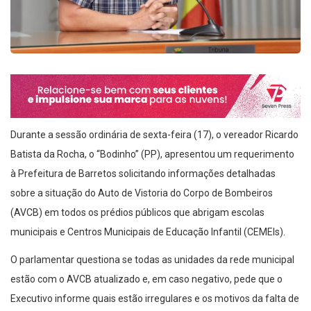
Durante a sessão ordinária de sexta-feira (17), o vereador Ricardo
Batista da Rocha, o “Bodinho” (PP), apresentou um requerimento
à Prefeitura de Barretos solicitando informações detalhadas
sobre a situação do Auto de Vistoria do Corpo de Bombeiros
(AVCB) em todos os prédios públicos que abrigam escolas
municipais e Centros Municipais de Educação Infantil (CEMEIs).
O parlamentar questiona se todas as unidades da rede municipal
estão com o AVCB atualizado e, em caso negativo, pede que o
Executivo informe quais estão irregulares e os motivos da falta de