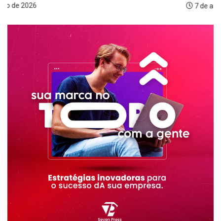
7 de agosto de 2026