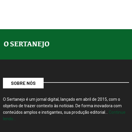
SOBRE NÓS
O Sertanejo é um jornal digital, lançado em abril de 2015, com o
objetivo de trazer contexto às notícias. De forma inovadora com
conteúdos amplos e instigantes, sua produção editorial…
Continue
lendo…