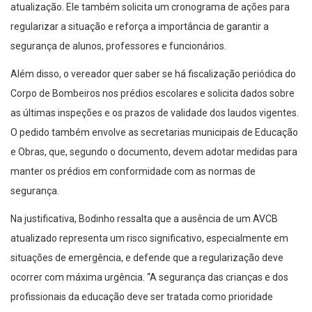
atualização. Ele também solicita um cronograma de ações para
regularizar a situação e reforça a importância de garantir a
segurança de alunos, professores e funcionários.
Além disso, o vereador quer saber se há fiscalização periódica do
Corpo de Bombeiros nos prédios escolares e solicita dados sobre
as últimas inspeções e os prazos de validade dos laudos vigentes.
O pedido também envolve as secretarias municipais de Educação
e Obras, que, segundo o documento, devem adotar medidas para
manter os prédios em conformidade com as normas de
segurança.
Na justificativa, Bodinho ressalta que a ausência de um AVCB
atualizado representa um risco significativo, especialmente em
situações de emergência, e defende que a regularização deve
ocorrer com máxima urgência. “A segurança das crianças e dos
profissionais da educação deve ser tratada como prioridade