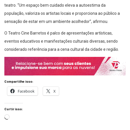
teatro. “Um espaço bem cuidado eleva a autoestima da
população, valoriza os artistas locais e proporciona ao público a
sensação de estar em um ambiente acolhedor”, afirmou.
O Teatro Cine Barretos é palco de apresentações artísticas,
eventos educativos e manifestações culturais diversas, sendo
considerado referência para a cena cultural da cidade e região.
Compartilhe isso:
Facebook
X
Curtir isso: