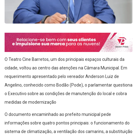
O Teatro Cine Barretos, um dos principais espaços culturais da
cidade, voltou ao centro das atenções na Câmara Municipal. Em
requerimento apresentado pelo vereador Anderson Luiz de
Angelino, conhecido como Bodão (Pode), o parlamentar questiona
o Executivo sobre as condições de manutenção do local e cobra
medidas de modernização
O documento encaminhado ao prefeito municipal pede
informações sobre quatro pontos principais: o funcionamento do
sistema de climatização, a ventilação dos camarins, a substituição