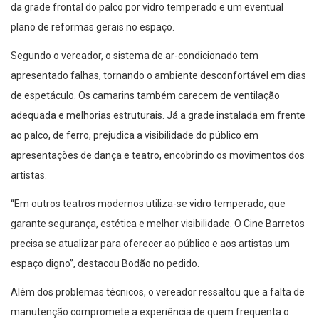
da grade frontal do palco por vidro temperado e um eventual
plano de reformas gerais no espaço.
Segundo o vereador, o sistema de ar-condicionado tem
apresentado falhas, tornando o ambiente desconfortável em dias
de espetáculo. Os camarins também carecem de ventilação
adequada e melhorias estruturais. Já a grade instalada em frente
ao palco, de ferro, prejudica a visibilidade do público em
apresentações de dança e teatro, encobrindo os movimentos dos
artistas.
“Em outros teatros modernos utiliza-se vidro temperado, que
garante segurança, estética e melhor visibilidade. O Cine Barretos
precisa se atualizar para oferecer ao público e aos artistas um
espaço digno”, destacou Bodão no pedido.
Além dos problemas técnicos, o vereador ressaltou que a falta de
manutenção compromete a experiência de quem frequenta o