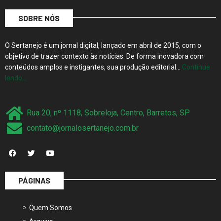
SOBRE NÓS
O Sertanejo é um jornal digital, lançado em abril de 2015, com o
objetivo de trazer contexto às notícias. De forma inovadora com
conteúdos amplos e instigantes, sua produção editorial…
Continue
lendo…
Rua 20, nº 1118, Sobreloja, Centro, Barretos, SP
contato@jornalosertanejo.com.br
PÁGINAS
Quem Somos