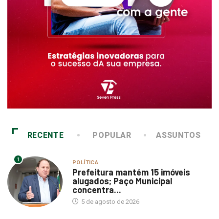
RECENTE
POPULAR
ASSUNTOS
1
POLÍTICA
Prefeitura mantém 15 imóveis
alugados; Paço Municipal
concentra...
5 de agosto de 2026