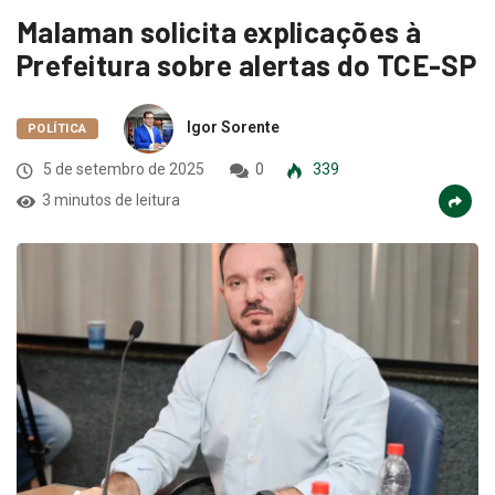
Malaman solicita explicações à
Prefeitura sobre alertas do TCE-SP
Igor Sorente
POLÍTICA
5 de setembro de 2025
0
339
3 minutos de leitura