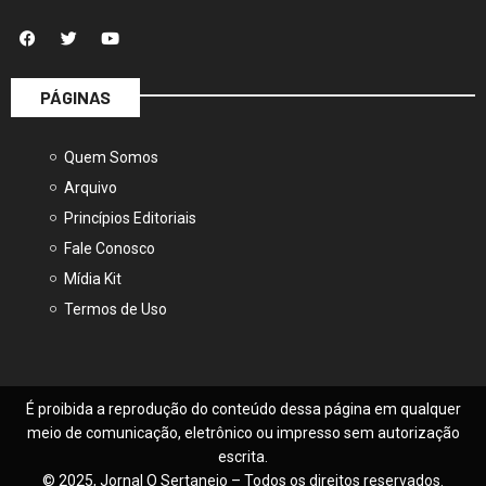
PÁGINAS
Quem Somos
Arquivo
Princípios Editoriais
Fale Conosco
Mídia Kit
Termos de Uso
É proibida a reprodução do conteúdo dessa página em qualquer
meio de comunicação, eletrônico ou impresso sem autorização
escrita.
© 2025, Jornal O Sertanejo – Todos os direitos reservados.