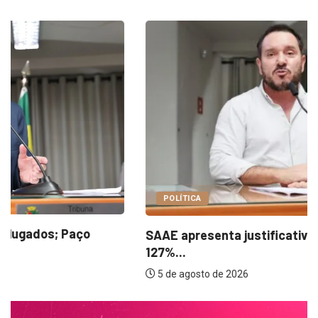
POLÍTICA
SAAE apresenta justificativas para aumento de
127%...
5 de agosto de 2026