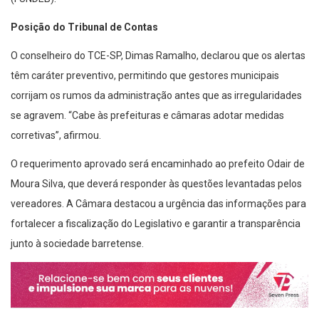
Posição do Tribunal de Contas
O conselheiro do TCE-SP, Dimas Ramalho, declarou que os alertas
têm caráter preventivo, permitindo que gestores municipais
corrijam os rumos da administração antes que as irregularidades
se agravem. “Cabe às prefeituras e câmaras adotar medidas
corretivas”, afirmou.
O requerimento aprovado será encaminhado ao prefeito Odair de
Moura Silva, que deverá responder às questões levantadas pelos
vereadores. A Câmara destacou a urgência das informações para
fortalecer a fiscalização do Legislativo e garantir a transparência
junto à sociedade barretense.