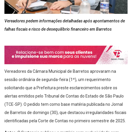
Vereadores pedem informações detalhadas após apontamentos de
falhas fiscais e risco de desequilíbrio financeiro em Barretos
Vereadores da Câmara Municipal de Barretos aprovaram na
sessão ordinária de segunda-feira (1º), um requerimento
solicitando que a Prefeitura preste esclarecimentos sobre os
alertas emitidos pelo Tribunal de Contas do Estado de São Paulo
(TCE-SP). O pedido tem como base matéria publicada no Jornal
de Barretos de domingo (30), que destacou irregularidades fiscais
identificadas pela Corte de Contas no primeiro semestre de 2025.