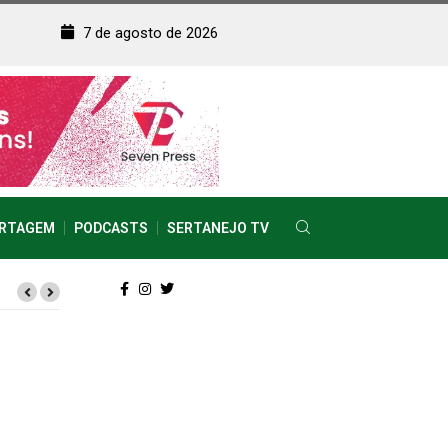
7 de agosto de 2026
RTAGEM
PODCASTS
SERTANEJO TV