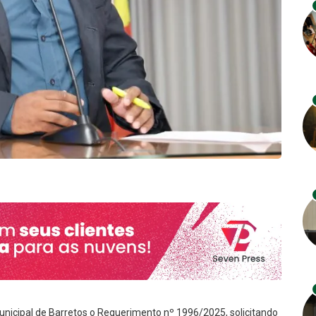
nicipal de Barretos o Requerimento nº 1996/2025, solicitando