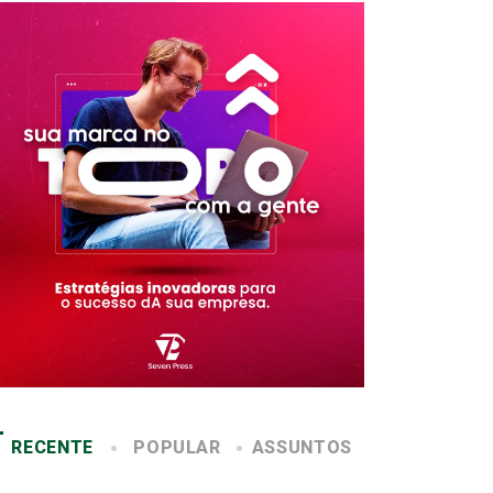
RECENTE
POPULAR
ASSUNTOS