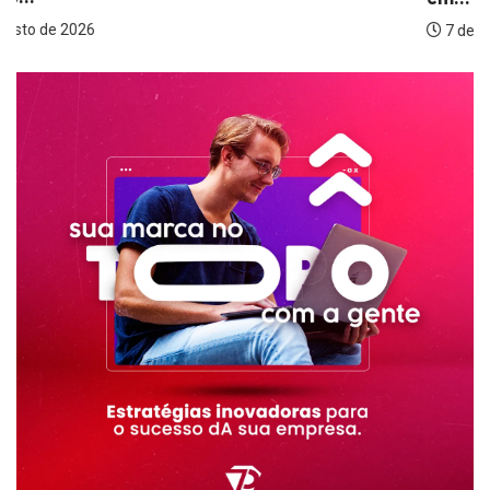
7 de agosto de 2026