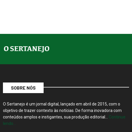
SOBRE NÓS
O Sertanejo é um jornal digital, lançado em abril de 2015, com o
objetivo de trazer contexto às notícias. De forma inovadora com
conteúdos amplos e instigantes, sua produção editorial…
Continue
lendo…