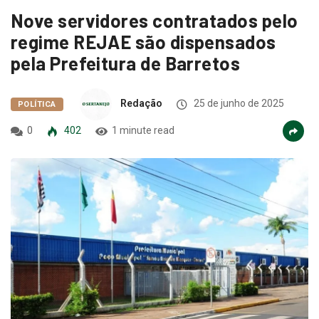
Nove servidores contratados pelo
regime REJAE são dispensados
pela Prefeitura de Barretos
Redação
25 de junho de 2025
POLÍTICA
0
402
1 minute read