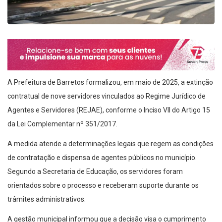
A Prefeitura de Barretos formalizou, em maio de 2025, a extinção
contratual de nove servidores vinculados ao Regime Jurídico de
Agentes e Servidores (REJAE), conforme o Inciso VII do Artigo 15
da Lei Complementar nº 351/2017.
A medida atende a determinações legais que regem as condições
de contratação e dispensa de agentes públicos no município.
Segundo a Secretaria de Educação, os servidores foram
orientados sobre o processo e receberam suporte durante os
trâmites administrativos.
A gestão municipal informou que a decisão visa o cumprimento