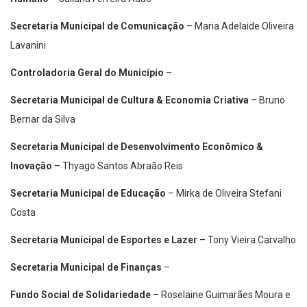
Secretaria Municipal de Comunicação
– Maria Adelaide Oliveira
Lavanini
Controladoria Geral do Município
–
Secretaria Municipal de Cultura & Economia Criativa
– Bruno
Bernar da Silva
Secretaria Municipal de Desenvolvimento Econômico &
Inovação
– Thyago Santos Abraão Reis
Secretaria Municipal de Educação
– Mirka de Oliveira Stefani
Costa
Secretaria Municipal de Esportes e Lazer
– Tony Vieira Carvalho
Secretaria Municipal de Finanças
–
Fundo Social de Solidariedade
– Roselaine Guimarães Moura e