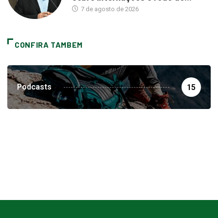
7 de agosto de 2026
CONFIRA TAMBEM
Podcasts
15