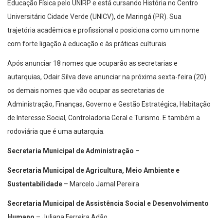
Educação Física pelo UNIRP e está cursando História no Centro
Universitário Cidade Verde (UNICV), de Maringá (PR). Sua
trajetória acadêmica e profissional o posiciona como um nome
com forte ligação à educação e às práticas culturais.
Após anunciar 18 nomes que ocuparão as secretarias e
autarquias, Odair Silva deve anunciar na próxima sexta-feira (20)
os demais nomes que vão ocupar as secretarias de
Administração, Finanças, Governo e Gestão Estratégica, Habitação
de Interesse Social, Controladoria Geral e Turismo. E também a
rodoviária que é uma autarquia.
Secretaria Municipal de Administração
–
Secretaria Municipal de Agricultura, Meio Ambiente e
Sustentabilidade
– Marcelo Jamal Pereira
Secretaria Municipal de Assistência Social e Desenvolvimento
Humano
– Juliana Ferreira Adão