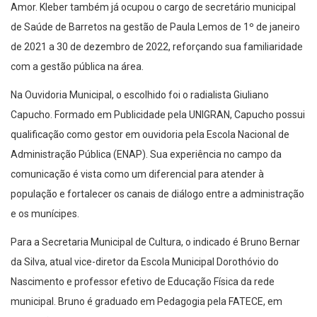
Amor. Kleber também já ocupou o cargo de secretário municipal
de Saúde de Barretos na gestão de Paula Lemos de 1º de janeiro
de 2021 a 30 de dezembro de 2022, reforçando sua familiaridade
com a gestão pública na área.
Na Ouvidoria Municipal, o escolhido foi o radialista Giuliano
Capucho. Formado em Publicidade pela UNIGRAN, Capucho possui
qualificação como gestor em ouvidoria pela Escola Nacional de
Administração Pública (ENAP). Sua experiência no campo da
comunicação é vista como um diferencial para atender à
população e fortalecer os canais de diálogo entre a administração
e os munícipes.
Para a Secretaria Municipal de Cultura, o indicado é Bruno Bernar
da Silva, atual vice-diretor da Escola Municipal Dorothóvio do
Nascimento e professor efetivo de Educação Física da rede
municipal. Bruno é graduado em Pedagogia pela FATECE, em