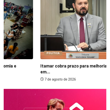
POLÍTICA
Itamar cobra prazo para melhorias estruturais
em...
7 de agosto de 2026