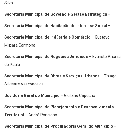
Silva
Secretaria Municipal de Governo e Gestão Estratégica
–
Secretaria Municipal de Habitação de Interesse Social
–
Secretaria Municipal de Indústria e Comércio
– Gustavo
Miziara Carmona
Secretaria Municipal de Negócios Jurídicos
– Evaristo Anania
de Paula
Secretaria Municipal de Obras e Serviços Urbanos
– Thiago
Silvestre Vasconcelos
Ouvidoria Geral do Município
– Giuliano Capucho
Secretaria Municipal de Planejamento e Desenvolvimento
Territorial
– André Ponciano
Secretaria Municipal de Procuradoria Geral do Município
–