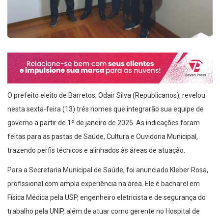
O prefeito eleito de Barretos, Odair Silva (Republicanos), revelou
nesta sexta-feira (13) três nomes que integrarão sua equipe de
governo a partir de 1º de janeiro de 2025. As indicações foram
feitas para as pastas de Saúde, Cultura e Ouvidoria Municipal,
trazendo perfis técnicos e alinhados às áreas de atuação.
Para a Secretaria Municipal de Saúde, foi anunciado Kleber Rosa,
profissional com ampla experiência na área. Ele é bacharel em
Física Médica pela USP, engenheiro eletricista e de segurança do
trabalho pela UNIP, além de atuar como gerente no Hospital de