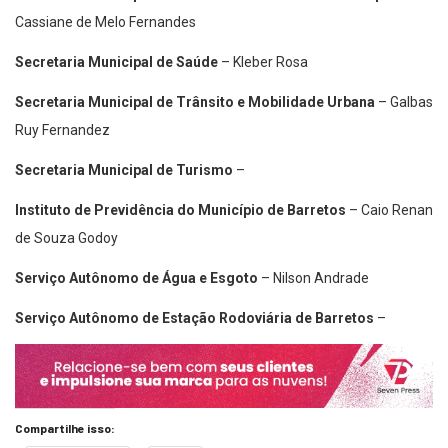
Cassiane de Melo Fernandes
Secretaria Municipal de Saúde
– Kleber Rosa
Secretaria Municipal de Trânsito e Mobilidade Urbana
– Galbas
Ruy Fernandez
Secretaria Municipal de Turismo
–
Instituto de Previdência do Município de Barretos
– Caio Renan
de Souza Godoy
Serviço Autônomo de Água e Esgoto
– Nilson Andrade
Serviço Autônomo de Estação Rodoviária de Barretos
–
Compartilhe isso: