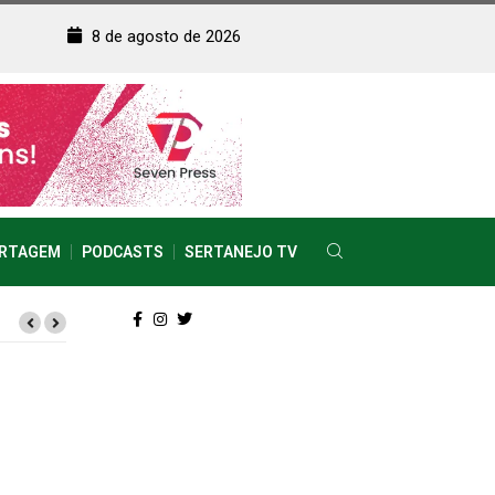
8 de agosto de 2026
RTAGEM
PODCASTS
SERTANEJO TV