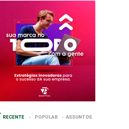
RECENTE
POPULAR
ASSUNTOS