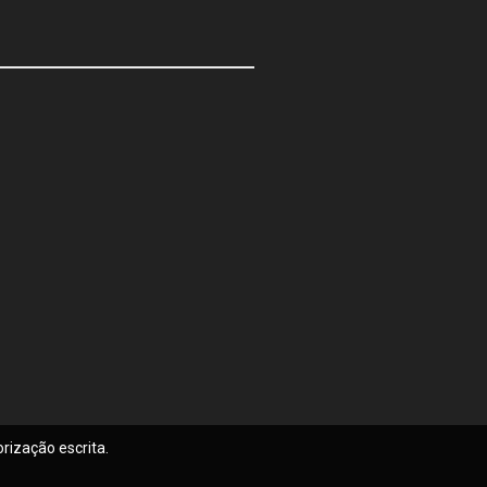
rização escrita.