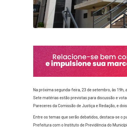
Na próxima segunda-feira, 23 de setembro, às 19h, 
Sete matérias estão previstas para discussão e votaç
Pareceres da Comissão de Justiça e Redação, e dois 
Entre os temas que serão debatidos, destaca-se o p
Prefeitura com o Instituto de Previdência do Municíp