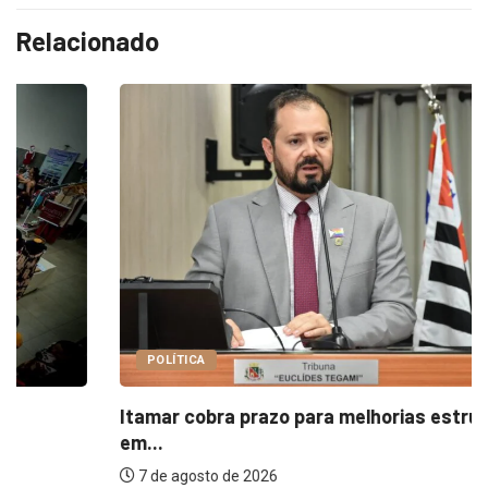
Relacionado
POLÍTICA
Itamar cobra prazo para melhorias estruturais
em...
7 de agosto de 2026