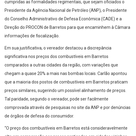
cumpridas as formalidades regimentais, que sejam oficiados o
Presidente da Agência Nacional de Petróleo (ANP), o Presidente
do Conselho Administrativo de Defesa Econômica (CADE) e a
Direção do PROCON de Barretos para que encaminhem à Câmara
informações de fiscalização.
Em sua justificativa, o vereador destacou a discrepância
significativa nos preços dos combustíveis em Barretos
comparados a outras cidades da região, com variações que
chegam a quase 20% a mais nas bombas locais. Carlão apontou
que a maioria dos postos de combustíveis em Barretos praticam
preços similares, sugerindo um possível alinhamento de preços.
Tal paridade, segundo o vereador, pode ser facilmente
comprovada através de pesquisas no site da ANP e por denúncias
de órgãos de defesa do consumidor.
“O preço dos combustíveis em Barretos está consideravelmente