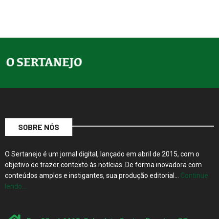
SOBRE NÓS
O Sertanejo é um jornal digital, lançado em abril de 2015, com o
objetivo de trazer contexto às notícias. De forma inovadora com
conteúdos amplos e instigantes, sua produção editorial…
Continue
lendo…