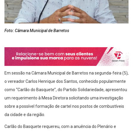
Foto: Câmara Municipal de Barretos
Em sessão na Câmara Municipal de Barretos na segunda-feira (5),
o vereador Carlos Henrique dos Santos, conhecido popularmente
como “Carlão do Basquete”, do Partido Solidariedade, apresentou
um requerimento à Mesa Diretora solicitando uma investigação
sobre a possível formação de cartel nos postos de combustíveis
da cidade e da região.
Carlão do Basquete requereu, com a anuência do Plenário e