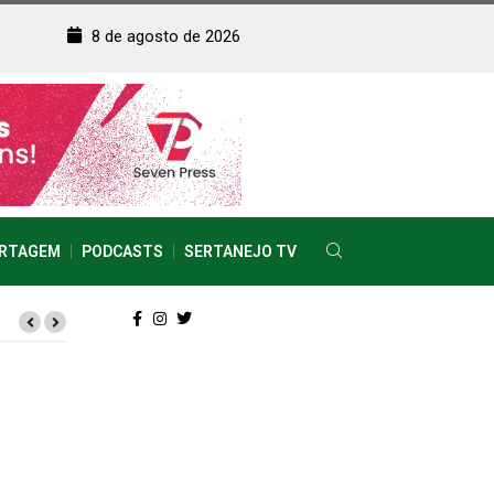
8 de agosto de 2026
RTAGEM
PODCASTS
SERTANEJO TV