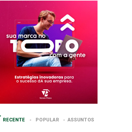
RECENTE
POPULAR
ASSUNTOS