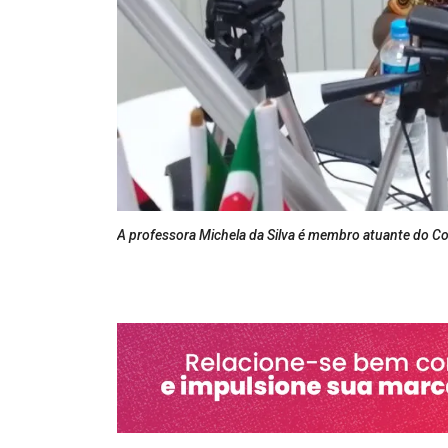
A professora Michela da Silva é membro atuante do Co