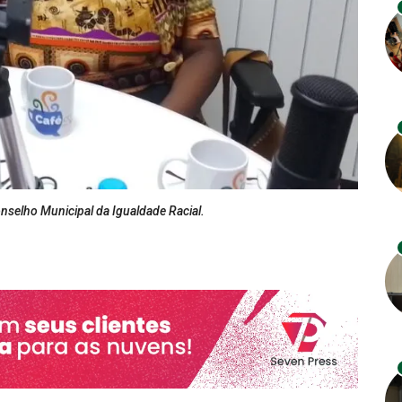
nselho Municipal da Igualdade Racial.