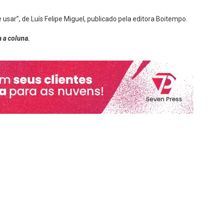
usar”, de Luís Felipe Miguel, publicado pela editora Boitempo.
 a coluna.