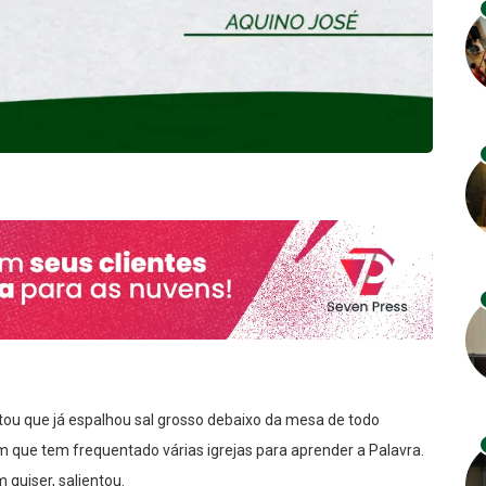
u que já espalhou sal grosso debaixo da mesa de todo
 que tem frequentado várias igrejas para aprender a Palavra.
 quiser, salientou.