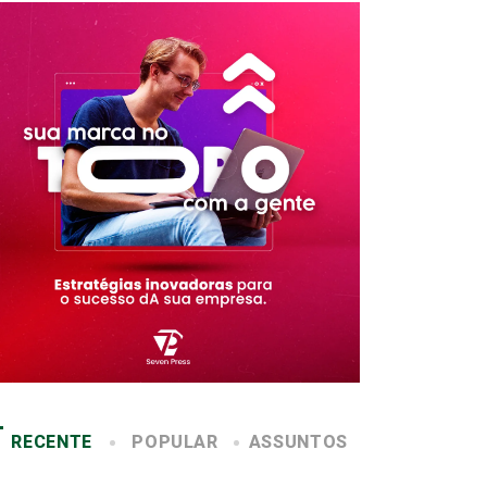
RECENTE
POPULAR
ASSUNTOS