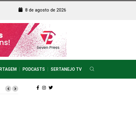
8 de agosto de 2026
RTAGEM
PODCASTS
SERTANEJO TV