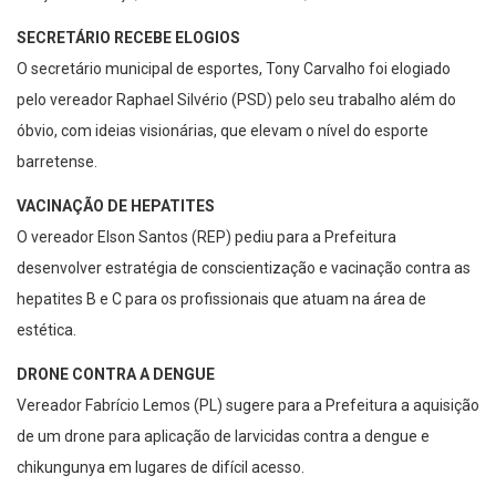
SECRETÁRIO RECEBE ELOGIOS
O secretário municipal de esportes, Tony Carvalho foi elogiado
pelo vereador Raphael Silvério (PSD) pelo seu trabalho além do
óbvio, com ideias visionárias, que elevam o nível do esporte
barretense.
VACINAÇÃO DE HEPATITES
O vereador Elson Santos (REP) pediu para a Prefeitura
desenvolver estratégia de conscientização e vacinação contra as
hepatites B e C para os profissionais que atuam na área de
estética.
DRONE CONTRA A DENGUE
Vereador Fabrício Lemos (PL) sugere para a Prefeitura a aquisição
de um drone para aplicação de larvicidas contra a dengue e
chikungunya em lugares de difícil acesso.