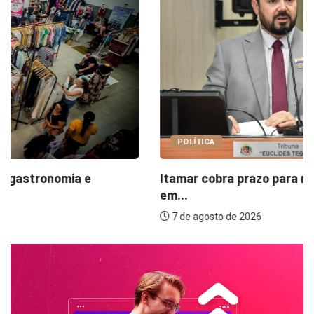
POLÍTICA
Itamar cobra prazo para melhorias estruturais
em...
7 de agosto de 2026