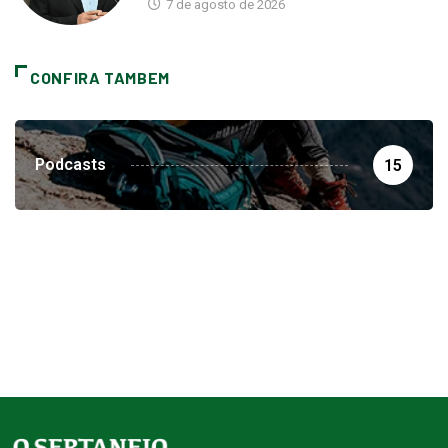
7 de agosto de 2026
CONFIRA TAMBEM
Podcasts
15