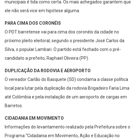
municipais é tida como certa. Os mais achegados garantem que
ele não será vice em hipótese alguma.
PARA CIMA DOS CORONÉIS
O PDT barretense vai para cima dos coronéis da cidade no
próximo pleito eleitoral, segundo o presidente José Carlos da
Silva, o popular Lambari. O partido está fechado com o pré-
candidato a prefeito, Raphael Oliveira (PP).
DUPLICAÇÃO DA RODOVIA E AEROPORTO
O vereador Carlão do Basquete (SD) conclama a classe política
local para lutar pela duplicação da rodovia Brigadeiro Faria Lima
até Colômbia e pela instalação de um aeroporto de cargas em
Barretos.
CIDADANIA EM MOVIMENTO
Informações do levantamento realizado pela Prefeitura sobre o
Programa “Cidadania em Movimento, Ação e Educação no