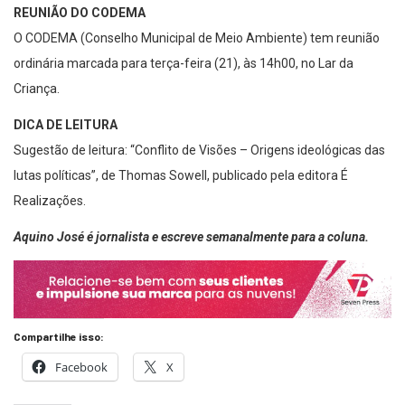
REUNIÃO DO CODEMA
O CODEMA (Conselho Municipal de Meio Ambiente) tem reunião
ordinária marcada para terça-feira (21), às 14h00, no Lar da
Criança.
DICA DE LEITURA
Sugestão de leitura: “Conflito de Visões – Origens ideológicas das
lutas políticas”, de Thomas Sowell, publicado pela editora É
Realizações.
Aquino José é jornalista e escreve semanalmente para a coluna.
Compartilhe isso:
Facebook
X