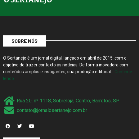
SOBRE NÓS
O Sertanejo é um jornal digital, lançado em abril de 2015, com o
objetivo de trazer contexto às notícias. De forma inovadora com
conteúdos amplos e instigantes, sua produção editorial…
Continue
lendo…
Rua 20, nº 1118, Sobreloja, Centro, Barretos, SP
contato@jornalosertanejo.com.br