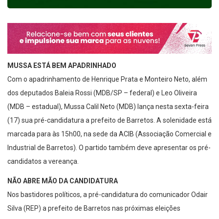
MUSSA ESTÁ BEM APADRINHADO
Com o apadrinhamento de Henrique Prata e Monteiro Neto, além
dos deputados Baleia Rossi (MDB/SP – federal) e Leo Oliveira
(MDB – estadual), Mussa Calil Neto (MDB) lança nesta sexta-feira
(17) sua pré-candidatura a prefeito de Barretos. A solenidade está
marcada para às 15h00, na sede da ACIB (Associação Comercial e
Industrial de Barretos). O partido também deve apresentar os pré-
candidatos a vereança.
NÃO ABRE MÃO DA CANDIDATURA
Nos bastidores políticos, a pré-candidatura do comunicador Odair
Silva (REP) a prefeito de Barretos nas próximas eleições