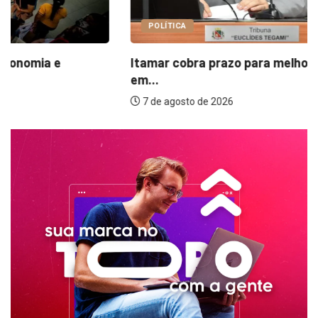
POLÍTICA
Itamar cobra prazo para melhorias estruturais
em...
7 de agosto de 2026