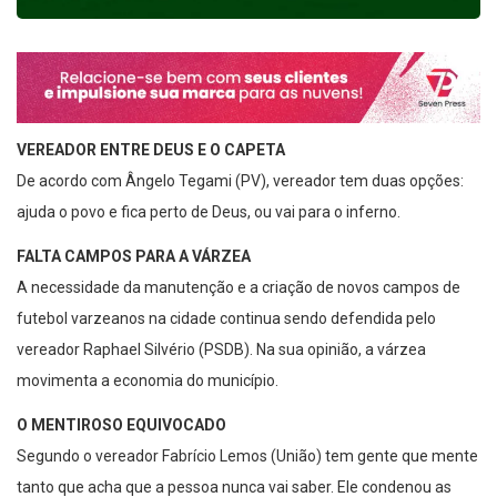
VEREADOR ENTRE DEUS E O CAPETA
De acordo com Ângelo Tegami (PV), vereador tem duas opções:
ajuda o povo e fica perto de Deus, ou vai para o inferno.
FALTA CAMPOS PARA A VÁRZEA
A necessidade da manutenção e a criação de novos campos de
futebol varzeanos na cidade continua sendo defendida pelo
vereador Raphael Silvério (PSDB). Na sua opinião, a várzea
movimenta a economia do município.
O MENTIROSO EQUIVOCADO
Segundo o vereador Fabrício Lemos (União) tem gente que mente
tanto que acha que a pessoa nunca vai saber. Ele condenou as