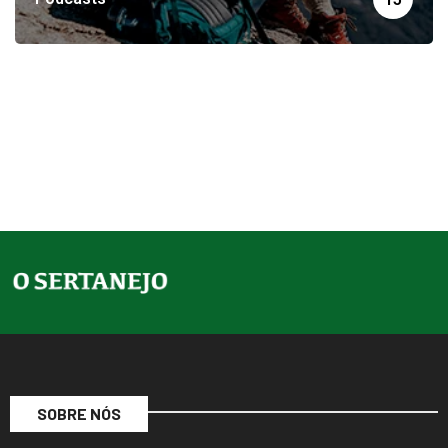
SOBRE NÓS