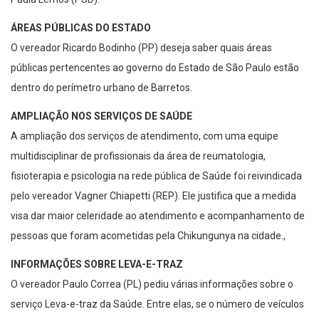
ÁREAS PÚBLICAS DO ESTADO
O vereador Ricardo Bodinho (PP) deseja saber quais áreas
públicas pertencentes ao governo do Estado de São Paulo estão
dentro do perímetro urbano de Barretos.
AMPLIAÇÃO NOS SERVIÇOS DE SAÚDE
A ampliação dos serviços de atendimento, com uma equipe
multidisciplinar de profissionais da área de reumatologia,
fisioterapia e psicologia na rede pública de Saúde foi reivindicada
pelo vereador Vagner Chiapetti (REP). Ele justifica que a medida
visa dar maior celeridade ao atendimento e acompanhamento de
pessoas que foram acometidas pela Chikungunya na cidade.,
INFORMAÇÕES SOBRE LEVA-E-TRAZ
O vereador Paulo Correa (PL) pediu várias informações sobre o
serviço Leva-e-traz da Saúde. Entre elas, se o número de veículos