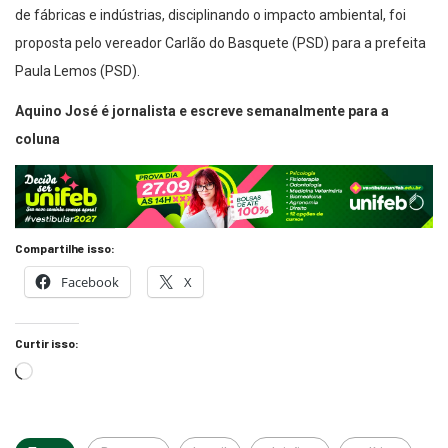
de fábricas e indústrias, disciplinando o impacto ambiental, foi
proposta pelo vereador Carlão do Basquete (PSD) para a prefeita
Paula Lemos (PSD).
Aquino José é jornalista e escreve semanalmente para a
coluna
Compartilhe isso:
Facebook
X
Curtir isso: