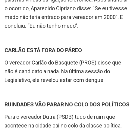
o ocorrido, Aparecido Cipriano disse: “Se eu tivesse
medo não teria entrado para vereador em 2000”. E
concluiu: “Eu não tenho medo”.
CARLÃO ESTÁ FORA DO PÁREO
O vereador Carlão do Basquete (PROS) disse que
não é candidato a nada. Na última sessão do
Legislativo, ele revelou estar com dengue.
RUINDADES VÃO PARAR NO COLO DOS POLÍTICOS
Para o vereador Dutra (PSDB) tudo de ruim que
acontece na cidade cai no colo da classe política.