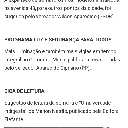
na avenida 43, para outros pontos da cidade, foi
sugerida pelo vereador Wilson Aparecido (PSDB).
PROGRAMA LUZ E SEGURANÇA PARA TODOS
Mais iluminação e também mais vigias em tempo
integral no Cemitério Municipal foram reivindicadas
pelo vereador Aparecido Cipriano (PP).
DICA DE LEITURA
Sugestão de leitura da semana é “Uma verdade
indigesta”, de Marion Nestle, publicado pela Editora
Elefante.