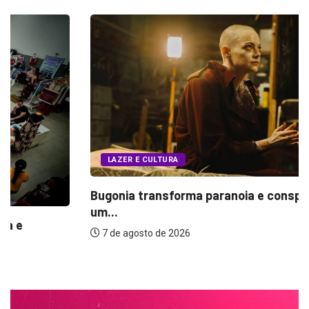
LAZER E CULTURA
Bugonia transforma paranoia e conspiração em
um...
7 de agosto de 2026