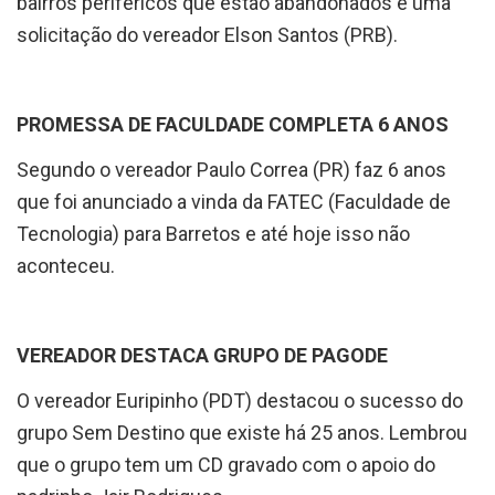
bairros periféricos que estão abandonados é uma
solicitação do vereador Elson Santos (PRB).
PROMESSA DE FACULDADE COMPLETA 6 ANOS
Segundo o vereador Paulo Correa (PR) faz 6 anos
que foi anunciado a vinda da FATEC (Faculdade de
Tecnologia) para Barretos e até hoje isso não
aconteceu.
VEREADOR DESTACA GRUPO DE PAGODE
O vereador Euripinho (PDT) destacou o sucesso do
grupo Sem Destino que existe há 25 anos. Lembrou
que o grupo tem um CD gravado com o apoio do