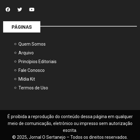
PÁGINAS
Quem Somos
Arquivo
Princípios Editoriais
Fale Conosco
Mídia Kit
Termos de Uso
É proibida a reprodução do conteúdo dessa página em qualquer
meio de comunicação, eletrônico ou impresso sem autorização
escrita.
© 2025, Jornal O Sertanejo – Todos os direitos reservados.