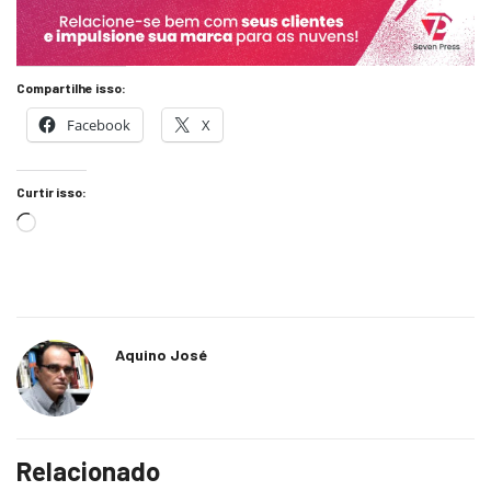
Compartilhe isso:
Facebook
X
Curtir isso:
Aquino José
Relacionado