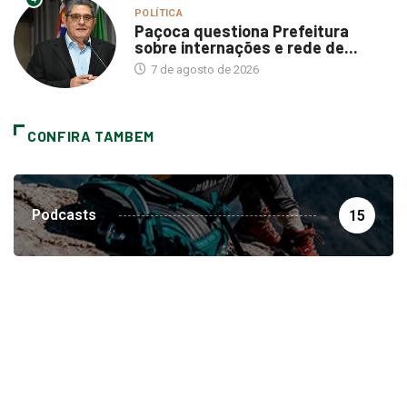
POLÍTICA
Paçoca questiona Prefeitura
sobre internações e rede de...
7 de agosto de 2026
CONFIRA TAMBEM
Podcasts
15