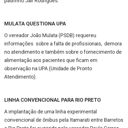
padrinho Jair Rodrigues.
MULATA QUESTIONA UPA
O vereador João Mulata (PSDB) requereu
informações sobre a falta de profissionais, demora
no atendimento e também sobre o fornecimento de
alimentação aos pacientes que ficam em
observação na UPA (Unidade de Pronto
Atendimento).
LINHA CONVENCIONAL PARA RIO PRETO
A implantação de uma linha experimental
convencional de ônibus pela Itamarati entre Barretos