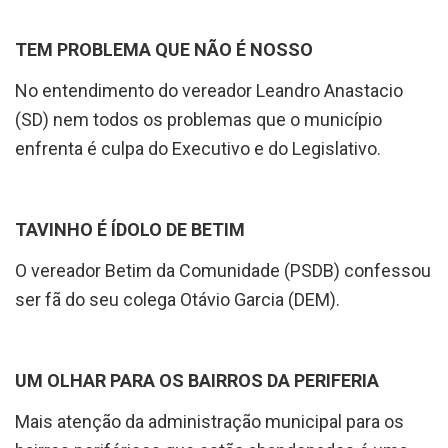
TEM PROBLEMA QUE NÃO É NOSSO
No entendimento do vereador Leandro Anastacio
(SD) nem todos os problemas que o município
enfrenta é culpa do Executivo e do Legislativo.
TAVINHO É ÍDOLO DE BETIM
O vereador Betim da Comunidade (PSDB) confessou
ser fã do seu colega Otávio Garcia (DEM).
UM OLHAR PARA OS BAIRROS DA PERIFERIA
Mais atenção da administração municipal para os