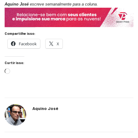
Aquino José
escreve semanalmente para a coluna.
Compartilhe isso:
Facebook
X
Curtir isso:
Aquino José