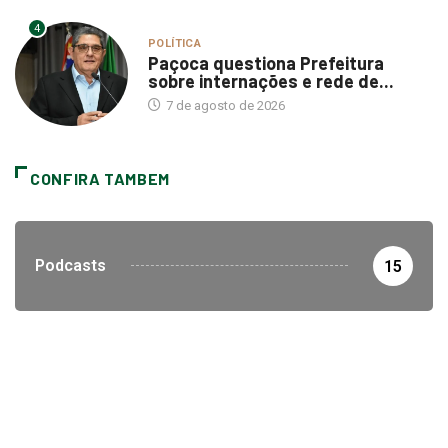
4
POLÍTICA
Paçoca questiona Prefeitura
sobre internações e rede de...
7 de agosto de 2026
CONFIRA TAMBEM
Podcasts
15