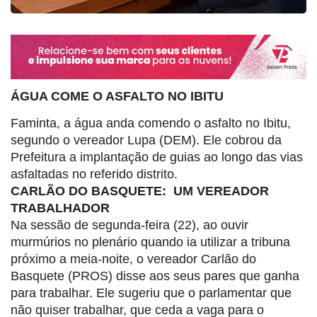
ÁGUA COME O ASFALTO NO IBITU
Faminta, a água anda comendo o asfalto no Ibitu,
segundo o vereador Lupa (DEM). Ele cobrou da
Prefeitura a implantação de guias ao longo das vias
asfaltadas no referido distrito.
CARLÃO DO BASQUETE: UM VEREADOR
TRABALHADOR
Na sessão de segunda-feira (22), ao ouvir
murmúrios no plenário quando ia utilizar a tribuna
próximo a meia-noite, o vereador Carlão do
Basquete (PROS) disse aos seus pares que ganha
para trabalhar. Ele sugeriu que o parlamentar que
não quiser trabalhar, que ceda a vaga para o