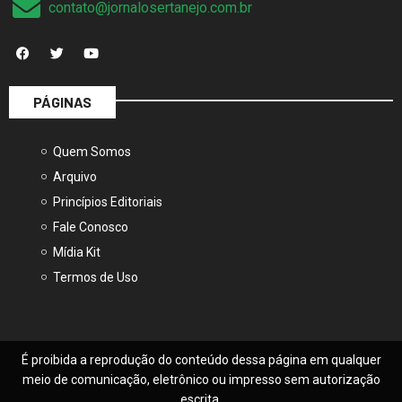
contato@jornalosertanejo.com.br
PÁGINAS
Quem Somos
Arquivo
Princípios Editoriais
Fale Conosco
Mídia Kit
Termos de Uso
É proibida a reprodução do conteúdo dessa página em qualquer
meio de comunicação, eletrônico ou impresso sem autorização
escrita.