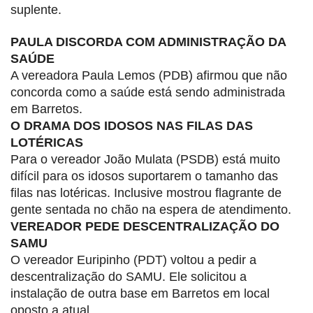
suplente.
PAULA DISCORDA COM ADMINISTRAÇÃO DA
SAÚDE
A vereadora Paula Lemos (PDB) afirmou que não
concorda como a saúde está sendo administrada
em Barretos.
O DRAMA DOS IDOSOS NAS FILAS DAS
LOTÉRICAS
Para o vereador João Mulata (PSDB) está muito
difícil para os idosos suportarem o tamanho das
filas nas lotéricas. Inclusive mostrou flagrante de
gente sentada no chão na espera de atendimento.
VEREADOR PEDE DESCENTRALIZAÇÃO DO
SAMU
O vereador Euripinho (PDT) voltou a pedir a
descentralização do SAMU. Ele solicitou a
instalação de outra base em Barretos em local
oposto a atual.