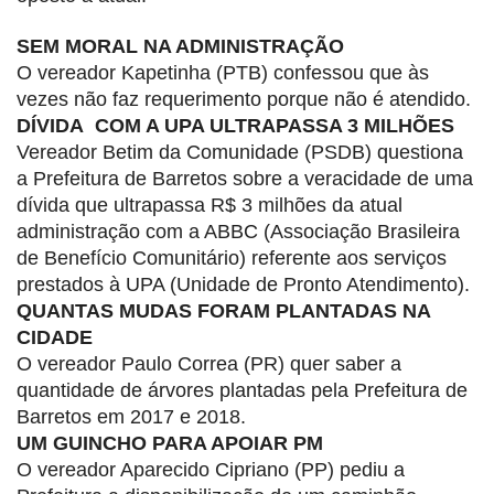
SEM MORAL NA ADMINISTRAÇÃO
O vereador Kapetinha (PTB) confessou que às
vezes não faz requerimento porque não é atendido.
DÍVIDA COM A UPA ULTRAPASSA 3 MILHÕES
Vereador Betim da Comunidade (PSDB) questiona
a Prefeitura de Barretos sobre a veracidade de uma
dívida que ultrapassa R$ 3 milhões da atual
administração com a ABBC (Associação Brasileira
de Benefício Comunitário) referente aos serviços
prestados à UPA (Unidade de Pronto Atendimento).
QUANTAS MUDAS FORAM PLANTADAS NA
CIDADE
O vereador Paulo Correa (PR) quer saber a
quantidade de árvores plantadas pela Prefeitura de
Barretos em 2017 e 2018.
UM GUINCHO PARA APOIAR PM
O vereador Aparecido Cipriano (PP) pediu a