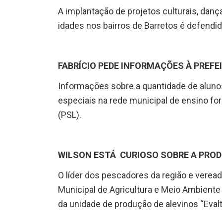
A implantação de projetos culturais, danç
idades nos bairros de Barretos é defendid
FABRÍCIO PEDE INFORMAÇÕES À PREFE
Informações sobre a quantidade de alun
especiais na rede municipal de ensino fo
(PSL).
WILSON ESTÁ CURIOSO SOBRE A PROD
O líder dos pescadores da região e verea
Municipal de Agricultura e Meio Ambient
da unidade de produção de alevinos “Evalt