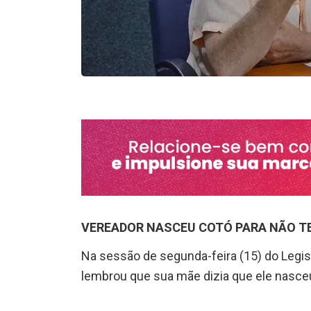
VEREADOR NASCEU COTÓ PARA NÃO T
Na sessão de segunda-feira (15) do Legisl
lembrou que sua mãe dizia que ele nasce