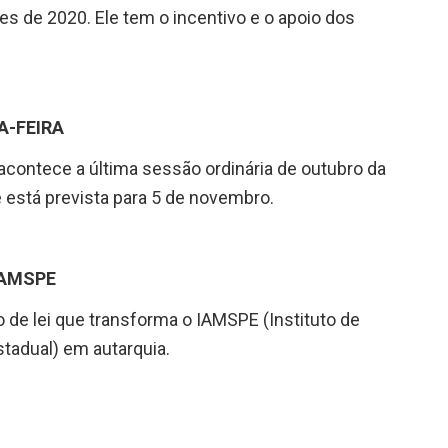
ões de 2020. Ele tem o incentivo e o apoio dos
A-FEIRA
acontece a última sessão ordinária de outubro da
 está prevista para 5 de novembro.
IAMSPE
o de lei que transforma o IAMSPE (Instituto de
stadual) em autarquia.