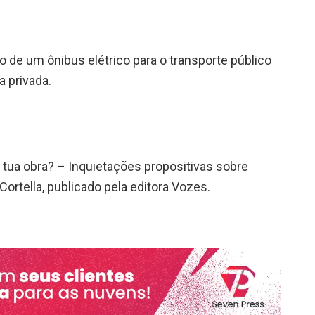
 de um ônibus elétrico para o transporte público
a privada.
 tua obra? – Inquietações propositivas sobre
 Cortella, publicado pela editora Vozes.