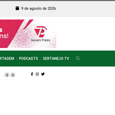
9 de agosto de 2026
RTAGEM
PODCASTS
SERTANEJO TV