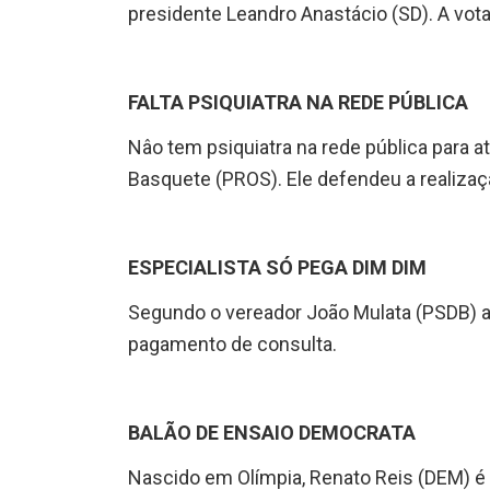
presidente Leandro Anastácio (SD). A vota
FALTA PSIQUIATRA NA REDE PÚBLICA
Nâo tem psiquiatra na rede pública para a
Basquete (PROS). Ele defendeu a realizaç
ESPECIALISTA SÓ PEGA DIM DIM
Segundo o vereador João Mulata (PSDB) a
pagamento de consulta.
BALÃO DE ENSAIO DEMOCRATA
Nascido em Olímpia, Renato Reis (DEM) é