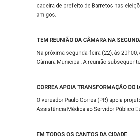
cadeira de prefeito de Barretos nas eleiç
amigos.
TEM REUNIÃO DA CÂMARA NA SEGUND
Na próxima segunda-feira (22), às 20h00, 
Câmara Municipal. A reunião subsequente
CORREA APOIA TRANSFORMAÇÃO DO 
O vereador Paulo Correa (PR) apoia projet
Assistência Médica ao Servidor Público E
EM TODOS OS CANTOS DA CIDADE