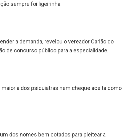
ção sempre foi ligeirinha.
tender a demanda, revelou o vereador Carlão do
ão de concurso público para a especialidade.
 maioria dos psiquiatras nem cheque aceita como
 um dos nomes bem cotados para pleitear a