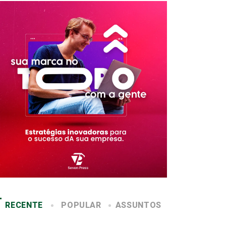
RECENTE
POPULAR
ASSUNTOS