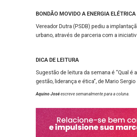
BONDÃO MOVIDO A ENERGIA ELÉTRICA
Vereador Dutra (PSDB) pediu a implantação
urbano, através de parceria com a iniciativ
DICA DE LEITURA
Sugestão de leitura da semana é “Qual é a
gestão, liderança e ética”, de Mario Sergio
Aquino José
escreve semanalmente para a coluna.