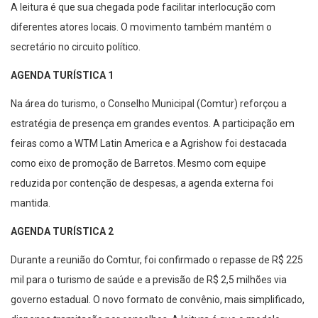
diferentes atores locais. O movimento também mantém o
secretário no circuito político.
AGENDA TURÍSTICA 1
Na área do turismo, o Conselho Municipal (Comtur) reforçou a
estratégia de presença em grandes eventos. A participação em
feiras como a WTM Latin America e a Agrishow foi destacada
como eixo de promoção de Barretos. Mesmo com equipe
reduzida por contenção de despesas, a agenda externa foi
mantida.
AGENDA TURÍSTICA 2
Durante a reunião do Comtur, foi confirmado o repasse de R$ 225
mil para o turismo de saúde e a previsão de R$ 2,5 milhões via
governo estadual. O novo formato de convênio, mais simplificado,
dispensa tramitação por conselhos. A leitura é que o modelo