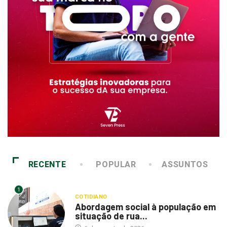
RECENTE
POPULAR
ASSUNTOS
1
COTIDIANO
Abordagem social à população em
situação de rua...
6 de agosto de 2026