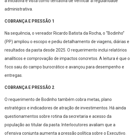
administrativa.
COBRANÇA E PRESSÃO 1
Na sequência, o vereador Ricardo Batista da Rocha, o “Bodinho”
(PP) ampliou o escopo e pediu detalhamento de viagens, diárias e
resultados da pasta desde 2025. O requerimento inclui relatórios
analíticos e comprovação de impactos concretos. A leitura é que o
foco saiu do campo burocrático e avançou para desempenho e
entregas.
COBRANÇA E PRESSÃO 2
O requerimento de Bodinho também cobra metas, plano
estratégico e indicadores de atração de investimentos. Há ainda
questionamentos sobre rotina da secretaria e acesso da
população ao titular da pasta. Interlocutores avaliam que a
ofensiva conjunta aumenta a pressão política sobre o Executivo.