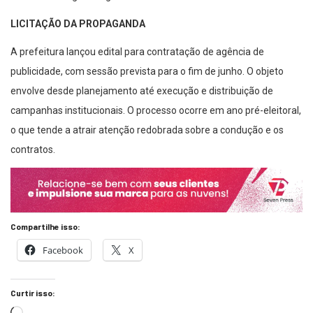
LICITAÇÃO DA PROPAGANDA
A prefeitura lançou edital para contratação de agência de
publicidade, com sessão prevista para o fim de junho. O objeto
envolve desde planejamento até execução e distribuição de
campanhas institucionais. O processo ocorre em ano pré-eleitoral,
o que tende a atrair atenção redobrada sobre a condução e os
contratos.
Compartilhe isso:
Facebook
X
Curtir isso: