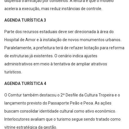
acelera a execução, mas reduz instâncias de controle.
AGENDA TURÍSTICA 3
Parte dos recursos estaduais deve ser direcionada à área do
Hospital de Amor e à instalação de novos monumentos urbanos.
Paralelamente, a prefeitura terá de refazer licitação para reforma
de estruturas já existentes. O cenário indica ajustes
administrativos em meio à tentativa de ampliar atrativos
turísticos.
AGENDA TURÍSTICA 4
O Comtur também destacou o 2º Desfile da Cultura Tropeira e o
lançamento previsto do Passaporte Peão e Peoa. As ações
buscam consolidar identidade cultural como ativo econômico.
Interlocutores avaliam que o turismo segue sendo tratado como
vitrine estratégica da gestão.