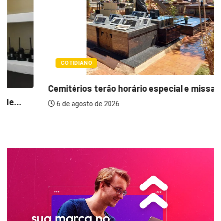
COTIDIANO
Cemitérios terão horário especial e missas no...
6 de agosto de 2026