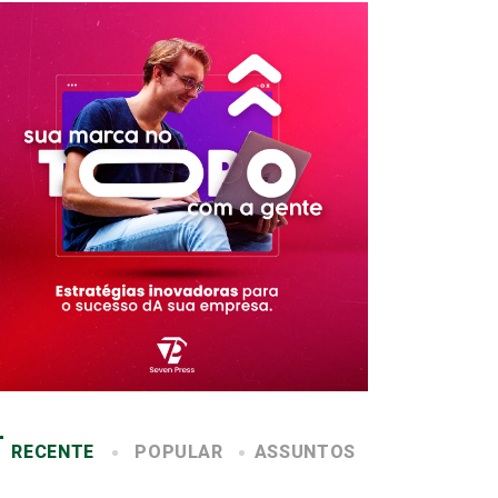
RECENTE
POPULAR
ASSUNTOS