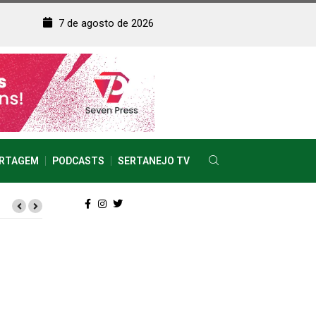
7 de agosto de 2026
RTAGEM
PODCASTS
SERTANEJO TV