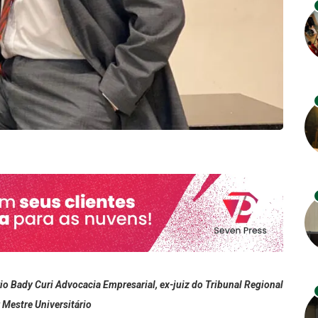
io Bady Curi Advocacia Empresarial, ex-juiz do Tribunal Regional
 Mestre Universitário