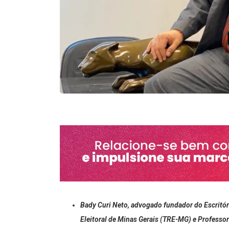
Bady Curi Neto, advogado fundador do Escritór
Eleitoral de Minas Gerais (TRE-MG) e Professor