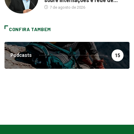
7 de agosto de 2026
CONFIRA TAMBEM
Podcasts
15