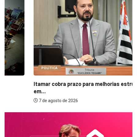
POLÍTICA
Itamar cobra prazo para melhorias estruturais
em...
7 de agosto de 2026