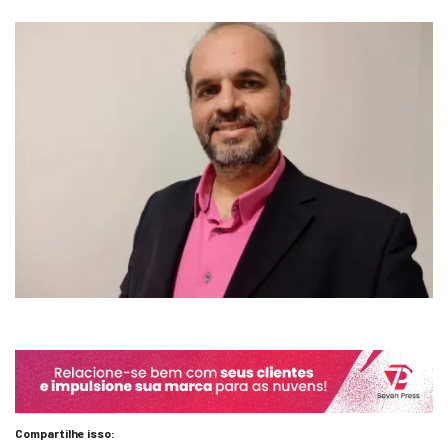
Compartilhe isso: