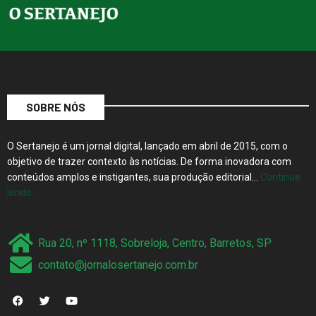
SOBRE NÓS
O Sertanejo é um jornal digital, lançado em abril de 2015, com o
objetivo de trazer contexto às notícias. De forma inovadora com
conteúdos amplos e instigantes, sua produção editorial…
Continue
lendo…
Rua 20, nº 1118, Sobreloja, Centro, Barretos, SP
contato@jornalosertanejo.com.br