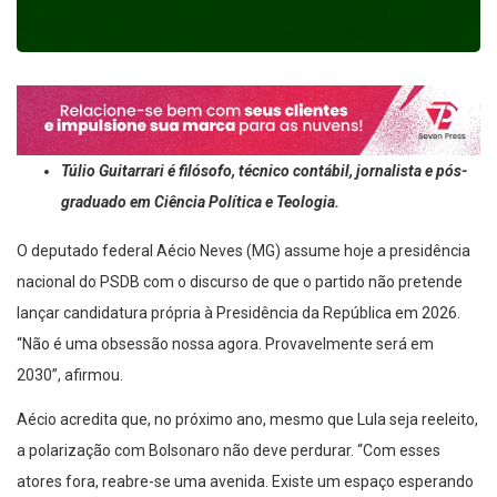
Túlio Guitarrari é filósofo, técnico contábil, jornalista e pós-
graduado em Ciência Política e Teologia.
O deputado federal Aécio Neves (MG) assume hoje a presidência
nacional do PSDB com o discurso de que o partido não pretende
lançar candidatura própria à Presidência da República em 2026.
“Não é uma obsessão nossa agora. Provavelmente será em
2030”, afirmou.
Aécio acredita que, no próximo ano, mesmo que Lula seja reeleito,
a polarização com Bolsonaro não deve perdurar. “Com esses
atores fora, reabre-se uma avenida. Existe um espaço esperando