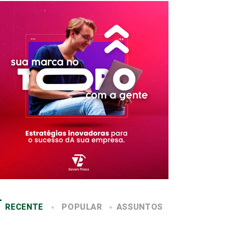
RECENTE
POPULAR
ASSUNTOS