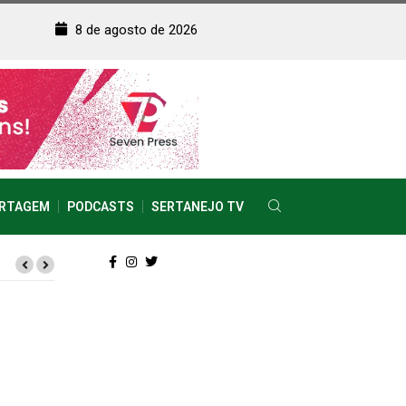
8 de agosto de 2026
RTAGEM
PODCASTS
SERTANEJO TV